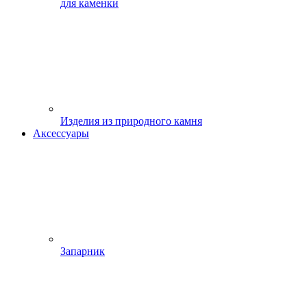
для каменки
Изделия из природного камня
Аксессуары
Запарник