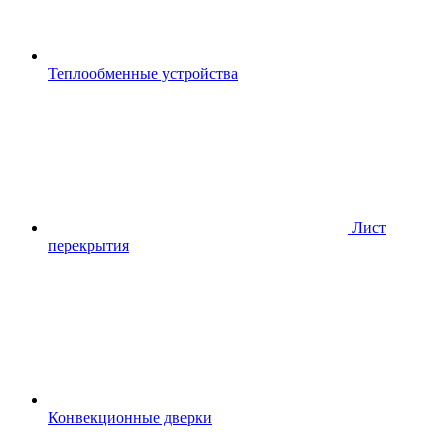
Теплообменные устройства
Лист
перекрытия
Конвекционные дверки