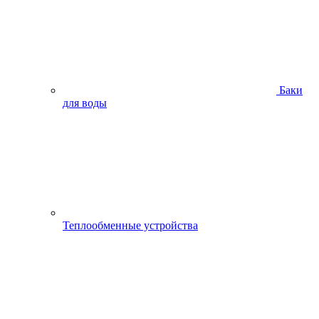
Баки
для воды
Теплообменные устройства