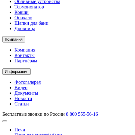
Обливные устройства
Термоионатор
Ковши
Опахало
Шапки для бани
Дровница
Компания
Компания
Контакты
Партнёрам
Информация
Фотогалерея
Видео
Документы
Новости
Статьи
Бесплатные звонки по России
8 800 555-56-16
Печи