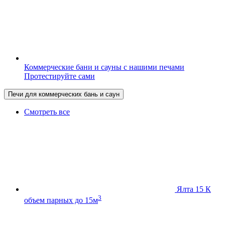
Коммерческие бани и сауны с нашими печами
Протестируйте сами
Печи для коммерческих бань и саун
Смотреть все
Ялта 15 К
3
объем парных до 15м