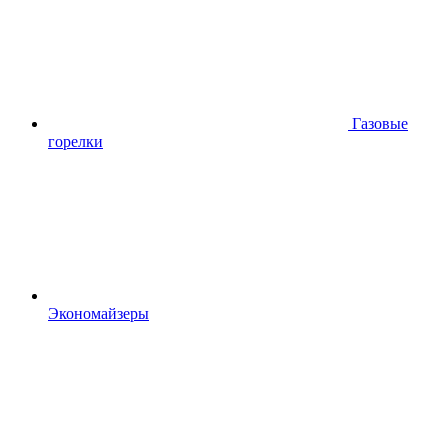
Газовые
горелки
Экономайзеры