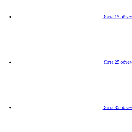
Ялта 15
объем
Ялта 25
объем
Ялта 35
объем