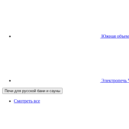
Южная
объем
Электропечь
Печи для русской бани и сауны
Смотреть все