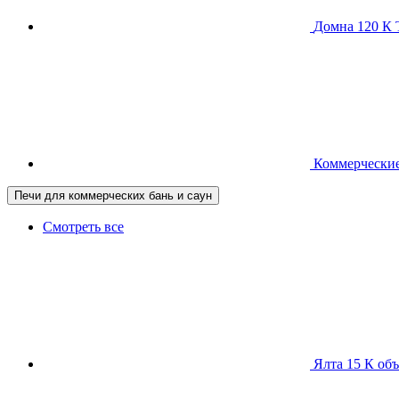
Домна 120 
Коммерческие
Печи для коммерческих бань и саун
Смотреть все
Ялта 15 К
объ