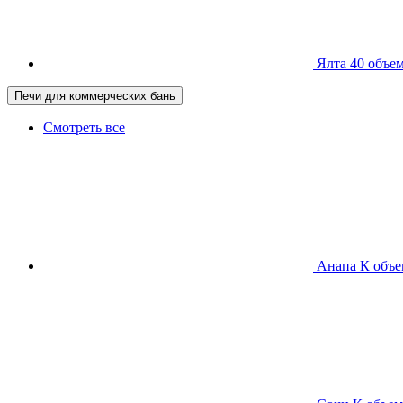
Ялта 40
объем
Печи для коммерческих бань
Смотреть все
Анапа К
объе