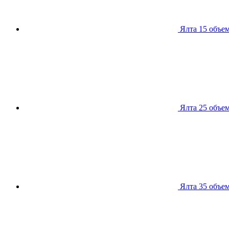
Ялта 15
объем
Ялта 25
объем
Ялта 35
объем