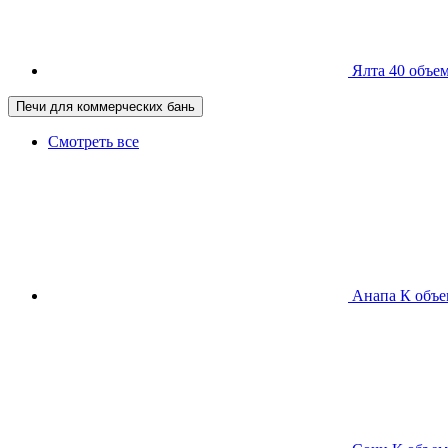
Ялта 40
объем
Печи для коммерческих бань
Смотреть все
Анапа К
объе