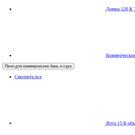
Домна 120 
Коммерческие
Печи для коммерческих бань и саун
Смотреть все
Ялта 15 К
объ