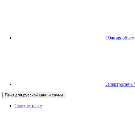
Южная
объем
Электропечь
Печи для русской бани и сауны
Смотреть все