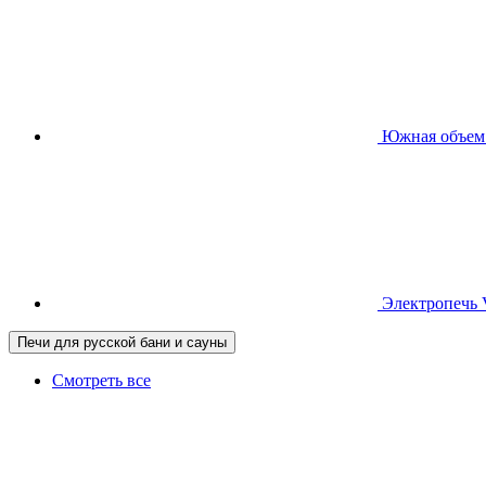
Южная
объем
Электропечь
Печи для русской бани и сауны
Смотреть все