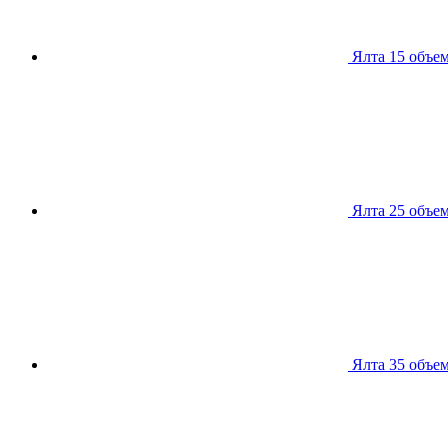
Ялта 15
объем
Ялта 25
объем
Ялта 35
объем