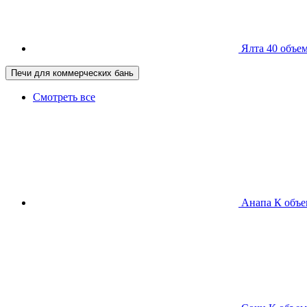
Ялта 40
объем
Печи для коммерческих бань
Смотреть все
Анапа К
объе