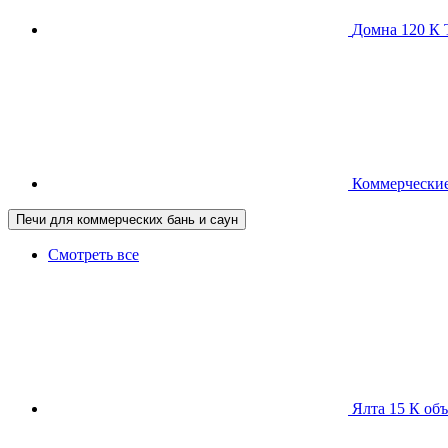
Домна 120 
Коммерческие
Печи для коммерческих бань и саун
Смотреть все
Ялта 15 К
объ