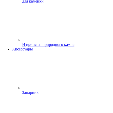
для каменки
Изделия из природного камня
Аксессуары
Запарник