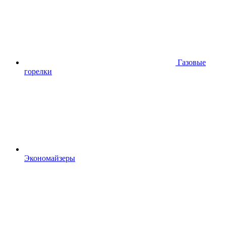
Газовые
горелки
Экономайзеры