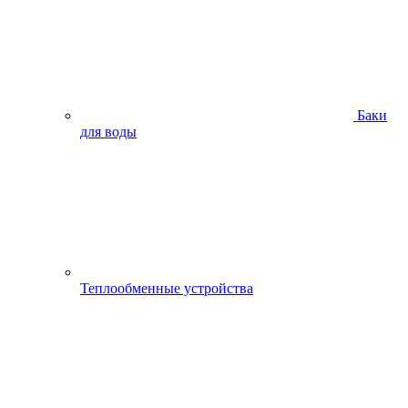
Баки
для воды
Теплообменные устройства