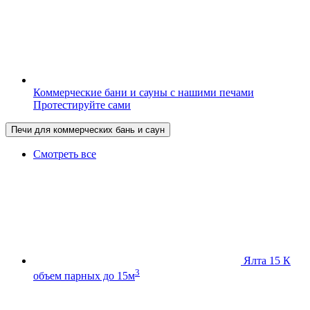
Коммерческие бани и сауны с нашими печами
Протестируйте сами
Печи для коммерческих бань и саун
Смотреть все
Ялта 15 К
3
объем парных до 15м