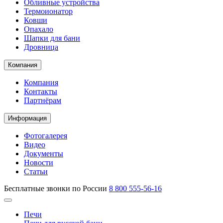
Обливные устройства
Термоионатор
Ковши
Опахало
Шапки для бани
Дровница
Компания
Компания
Контакты
Партнёрам
Информация
Фотогалерея
Видео
Документы
Новости
Статьи
Бесплатные звонки по России
8 800 555-56-16
Печи