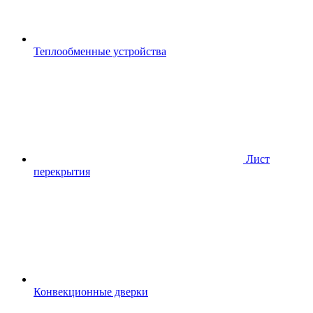
Теплообменные устройства
Лист
перекрытия
Конвекционные дверки