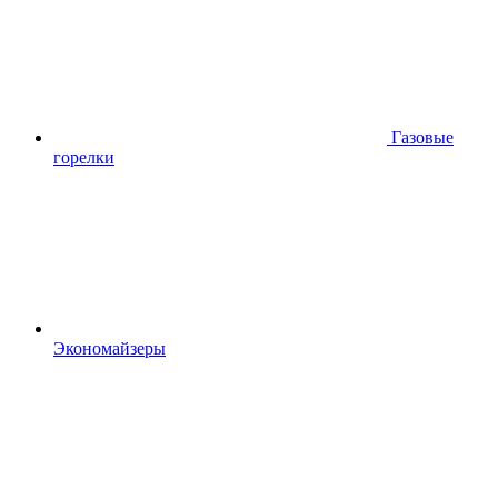
Газовые
горелки
Экономайзеры