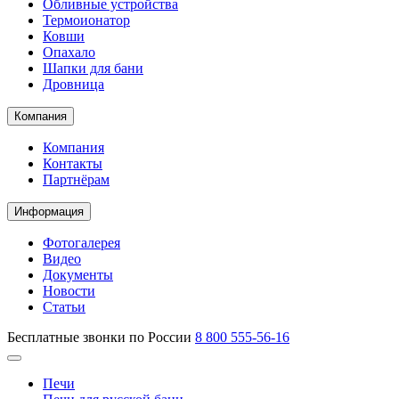
Обливные устройства
Термоионатор
Ковши
Опахало
Шапки для бани
Дровница
Компания
Компания
Контакты
Партнёрам
Информация
Фотогалерея
Видео
Документы
Новости
Статьи
Бесплатные звонки по России
8 800 555-56-16
Печи