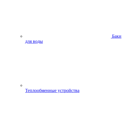
Баки
для воды
Теплообменные устройства