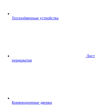
Теплообменные устройства
Лист
перекрытия
Конвекционные дверки