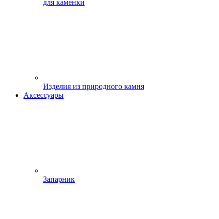
для каменки
Изделия из природного камня
Аксессуары
Запарник