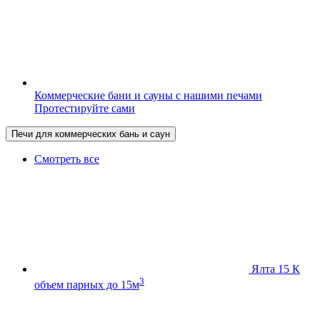
Коммерческие бани и сауны с нашими печами
Протестируйте сами
Печи для коммерческих бань и саун
Смотреть все
Ялта 15 К
3
объем парных до 15м