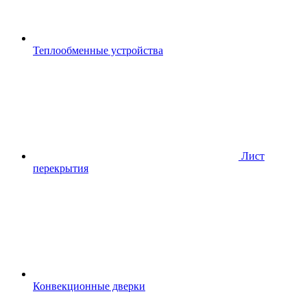
Теплообменные устройства
Лист
перекрытия
Конвекционные дверки