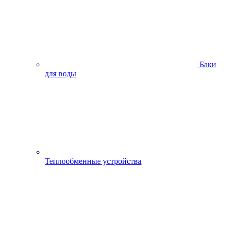
Баки
для воды
Теплообменные устройства