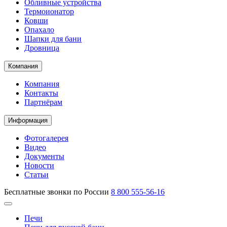
Обливные устройства
Термоионатор
Ковши
Опахало
Шапки для бани
Дровница
Компания
Компания
Контакты
Партнёрам
Информация
Фотогалерея
Видео
Документы
Новости
Статьи
Бесплатные звонки по России
8 800 555-56-16
Печи