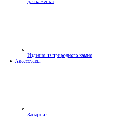
для каменки
Изделия из природного камня
Аксессуары
Запарник