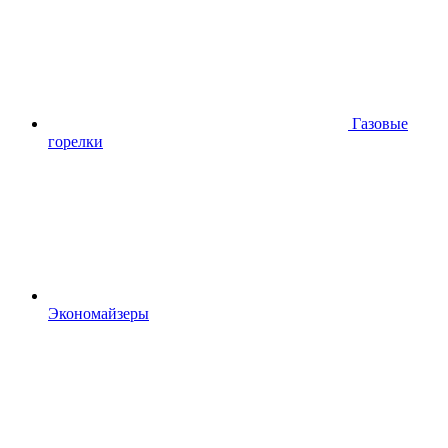
Газовые
горелки
Экономайзеры