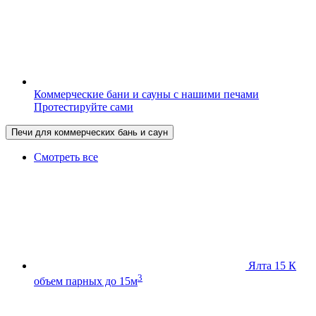
Коммерческие бани и сауны с нашими печами
Протестируйте сами
Печи для коммерческих бань и саун
Смотреть все
Ялта 15 К
3
объем парных до 15м