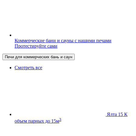
Коммерческие бани и сауны с нашими печами
Протестируйте сами
Печи для коммерческих бань и саун
Смотреть все
Ялта 15 К
3
объем парных до 15м