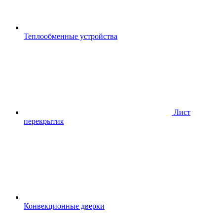
Теплообменные устройства
Лист
перекрытия
Конвекционные дверки