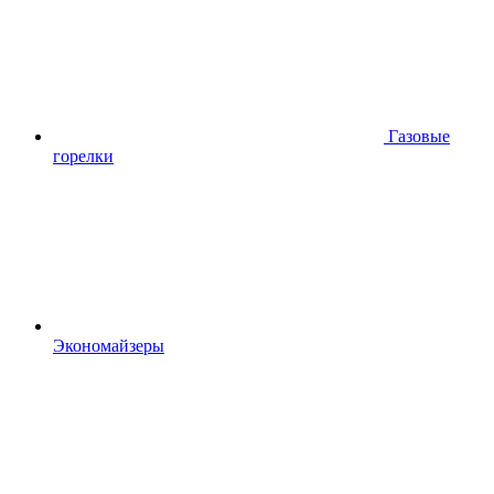
Газовые
горелки
Экономайзеры