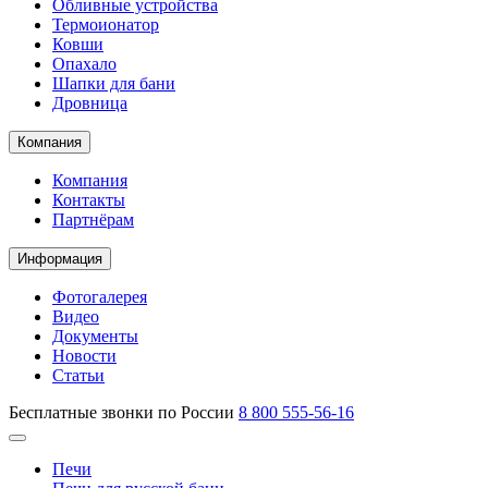
Обливные устройства
Термоионатор
Ковши
Опахало
Шапки для бани
Дровница
Компания
Компания
Контакты
Партнёрам
Информация
Фотогалерея
Видео
Документы
Новости
Статьи
Бесплатные звонки по России
8 800 555-56-16
Печи