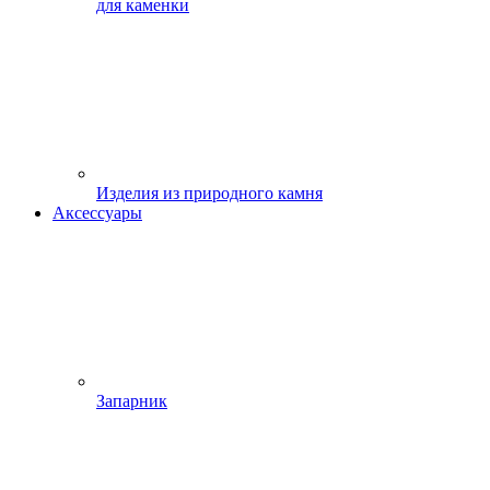
для каменки
Изделия из природного камня
Аксессуары
Запарник