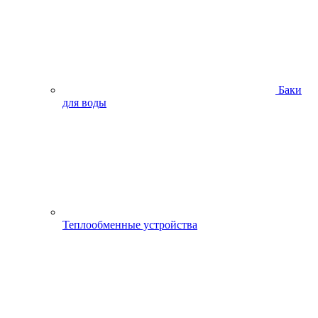
Баки
для воды
Теплообменные устройства