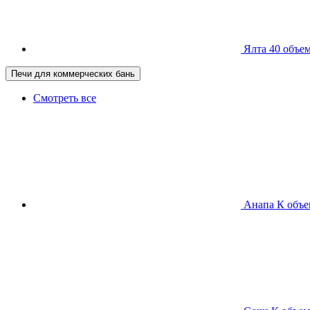
Ялта 40
объем
Печи для коммерческих бань
Смотреть все
Анапа К
объе