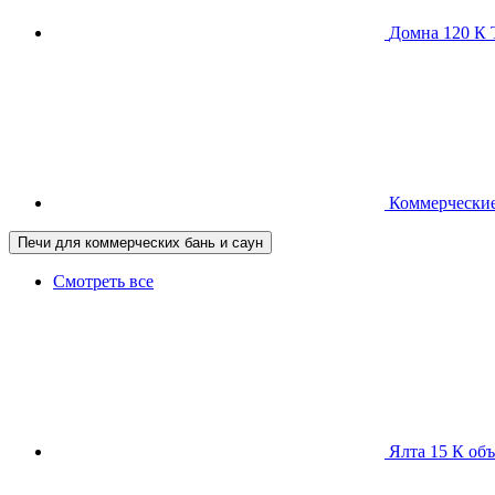
Домна 120 
Коммерческие
Печи для коммерческих бань и саун
Смотреть все
Ялта 15 К
объ