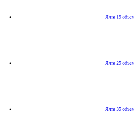
Ялта 15
объем
Ялта 25
объем
Ялта 35
объем