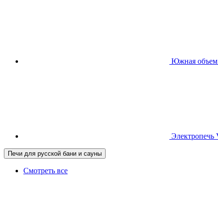
Южная
объем
Электропечь
Печи для русской бани и сауны
Смотреть все