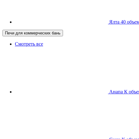
Ялта 40
объем
Печи для коммерческих бань
Смотреть все
Анапа К
объе