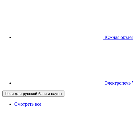
Южная
объем
Электропечь
Печи для русской бани и сауны
Смотреть все