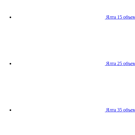
Ялта 15
объем
Ялта 25
объем
Ялта 35
объем