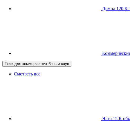
Домна 120 
Коммерческие
Печи для коммерческих бань и саун
Смотреть все
Ялта 15 К
объ