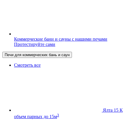
Коммерческие бани и сауны с нашими печами
Протестируйте сами
Печи для коммерческих бань и саун
Смотреть все
Ялта 15 К
3
объем парных до 15м