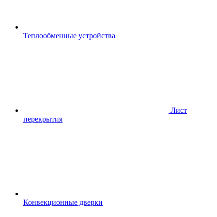
Теплообменные устройства
Лист
перекрытия
Конвекционные дверки