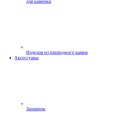
для каменки
Изделия из природного камня
Аксессуары
Запарник