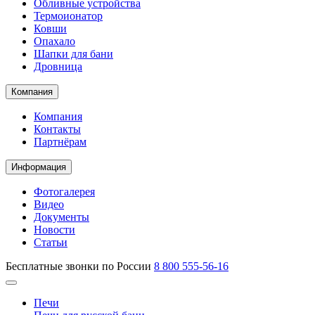
Обливные устройства
Термоионатор
Ковши
Опахало
Шапки для бани
Дровница
Компания
Компания
Контакты
Партнёрам
Информация
Фотогалерея
Видео
Документы
Новости
Статьи
Бесплатные звонки по России
8 800 555-56-16
Печи