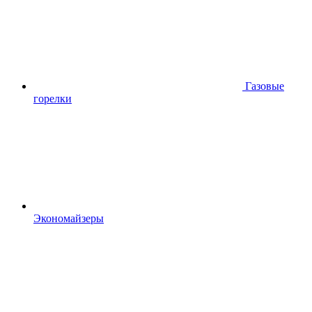
Газовые
горелки
Экономайзеры