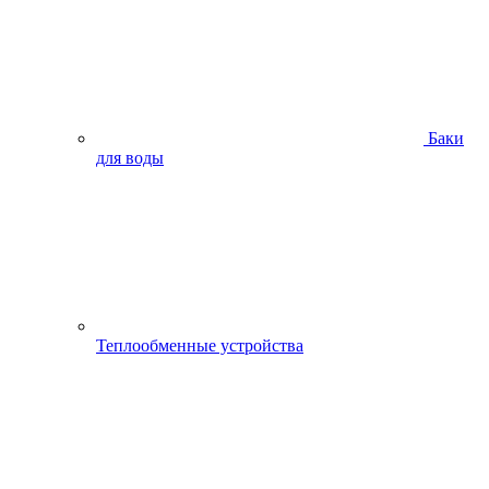
Баки
для воды
Теплообменные устройства