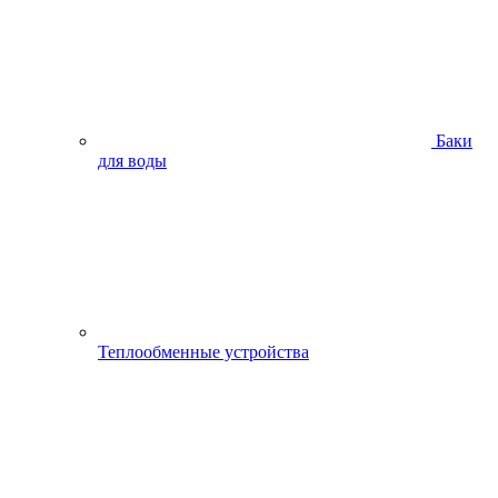
Баки
для воды
Теплообменные устройства