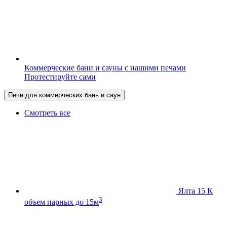
Коммерческие бани и сауны с нашими печами
Протестируйте сами
Печи для коммерческих бань и саун
Смотреть все
Ялта 15 К
3
объем парных до 15м