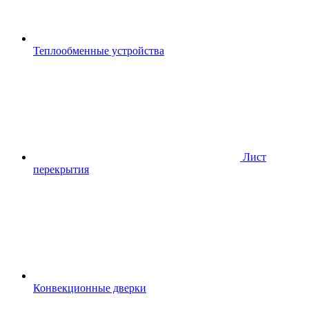
Теплообменные устройства
Лист
перекрытия
Конвекционные дверки