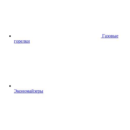
Газовые
горелки
Экономайзеры