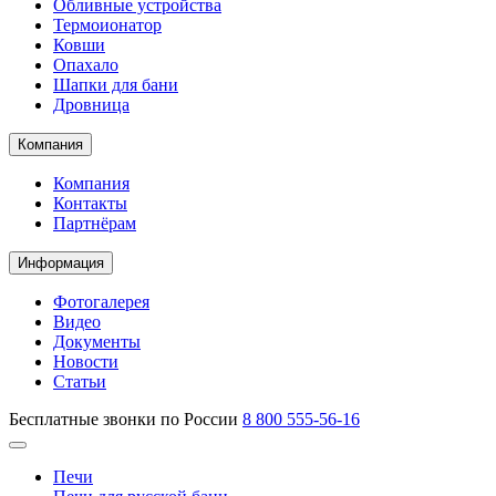
Обливные устройства
Термоионатор
Ковши
Опахало
Шапки для бани
Дровница
Компания
Компания
Контакты
Партнёрам
Информация
Фотогалерея
Видео
Документы
Новости
Статьи
Бесплатные звонки по России
8 800 555-56-16
Печи