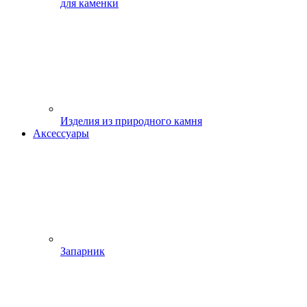
для каменки
Изделия из природного камня
Аксессуары
Запарник