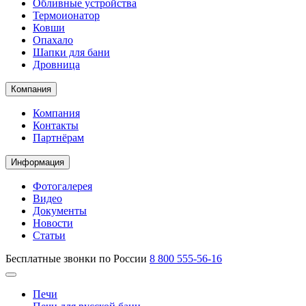
Обливные устройства
Термоионатор
Ковши
Опахало
Шапки для бани
Дровница
Компания
Компания
Контакты
Партнёрам
Информация
Фотогалерея
Видео
Документы
Новости
Статьи
Бесплатные звонки по России
8 800 555-56-16
Печи