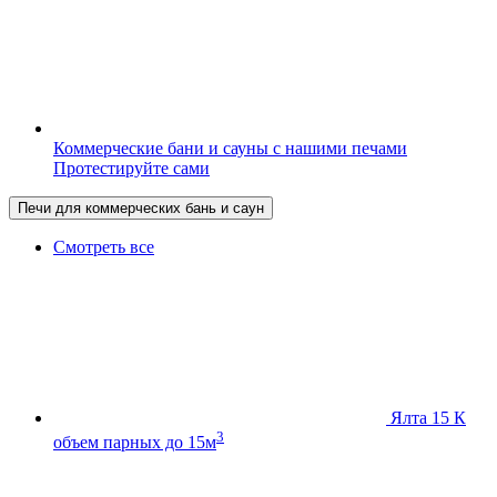
Коммерческие бани и сауны с нашими печами
Протестируйте сами
Печи для коммерческих бань и саун
Смотреть все
Ялта 15 К
3
объем парных до 15м