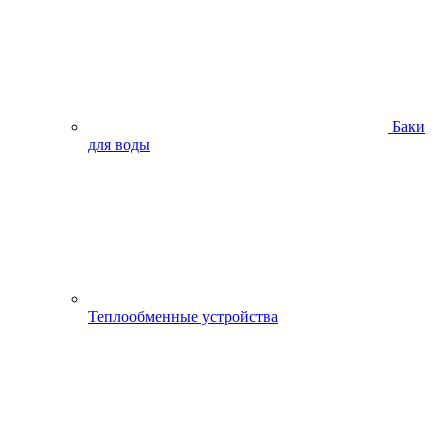
Баки
для воды
Теплообменные устройства