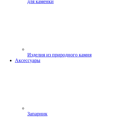
для каменки
Изделия из природного камня
Аксессуары
Запарник