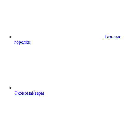
Газовые
горелки
Экономайзеры