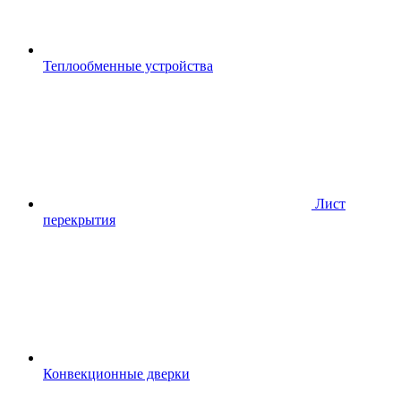
Теплообменные устройства
Лист
перекрытия
Конвекционные дверки