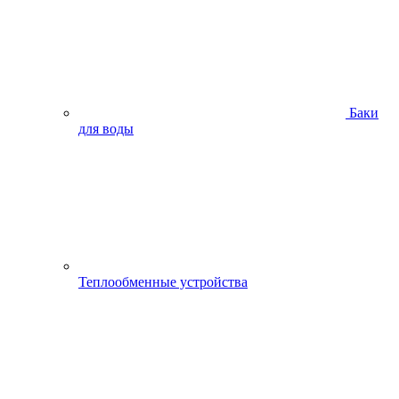
Баки
для воды
Теплообменные устройства