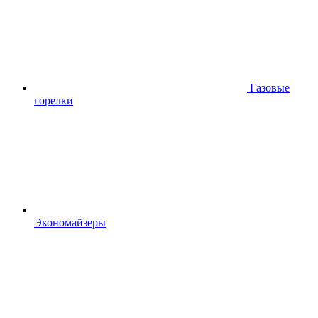
Газовые
горелки
Экономайзеры