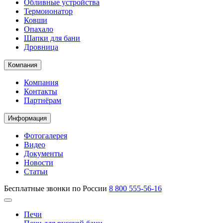
Обливные устройства
Термоионатор
Ковши
Опахало
Шапки для бани
Дровница
Компания
Компания
Контакты
Партнёрам
Информация
Фотогалерея
Видео
Документы
Новости
Статьи
Бесплатные звонки по России
8 800 555-56-16
Печи