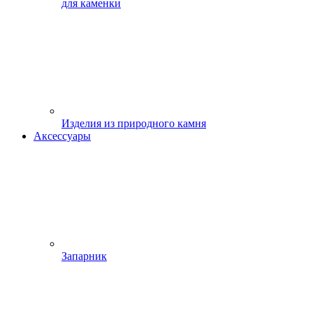
для каменки
Изделия из природного камня
Аксессуары
Запарник