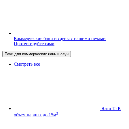
Коммерческие бани и сауны с нашими печами
Протестируйте сами
Печи для коммерческих бань и саун
Смотреть все
Ялта 15 К
3
объем парных до 15м