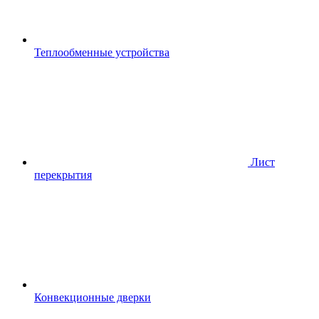
Теплообменные устройства
Лист
перекрытия
Конвекционные дверки