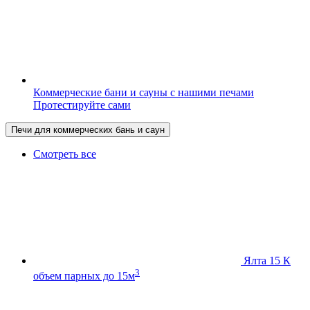
Коммерческие бани и сауны с нашими печами
Протестируйте сами
Печи для коммерческих бань и саун
Смотреть все
Ялта 15 К
3
объем парных до 15м