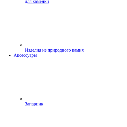
для каменки
Изделия из природного камня
Аксессуары
Запарник