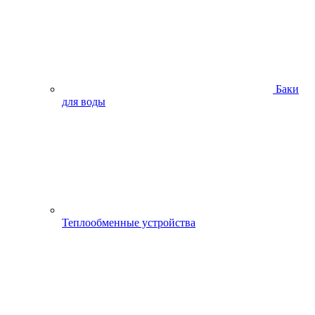
Баки
для воды
Теплообменные устройства