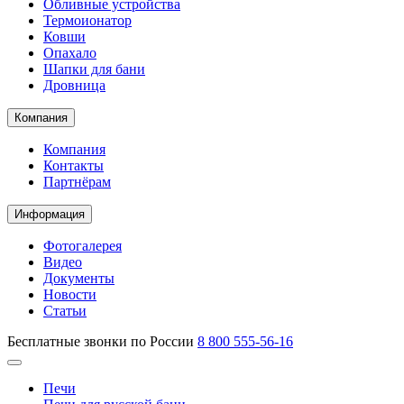
Обливные устройства
Термоионатор
Ковши
Опахало
Шапки для бани
Дровница
Компания
Компания
Контакты
Партнёрам
Информация
Фотогалерея
Видео
Документы
Новости
Статьи
Бесплатные звонки по России
8 800 555-56-16
Печи