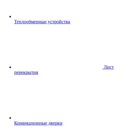
Теплообменные устройства
Лист
перекрытия
Конвекционные дверки