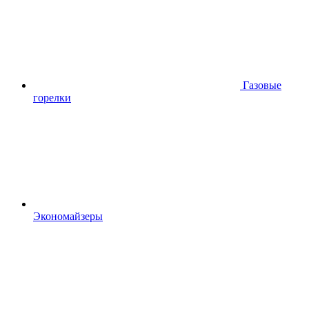
Газовые
горелки
Экономайзеры