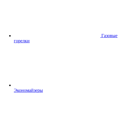
Газовые
горелки
Экономайзеры