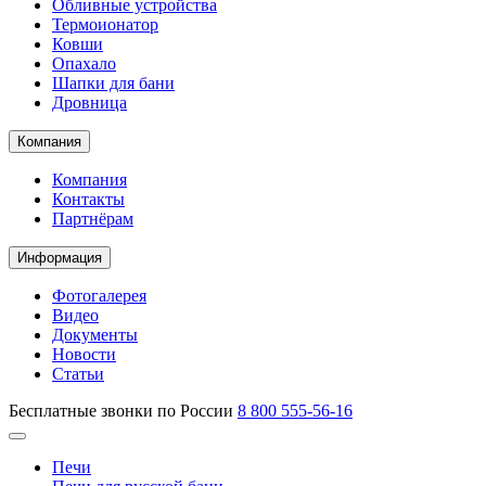
Обливные устройства
Термоионатор
Ковши
Опахало
Шапки для бани
Дровница
Компания
Компания
Контакты
Партнёрам
Информация
Фотогалерея
Видео
Документы
Новости
Статьи
Бесплатные звонки по России
8 800 555-56-16
Печи