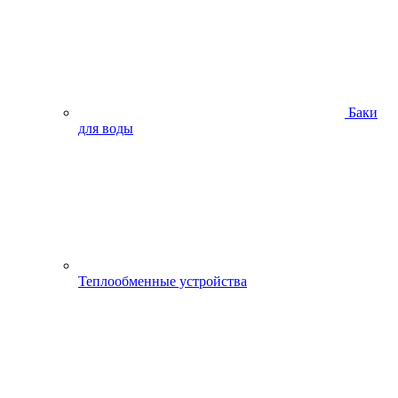
Баки
для воды
Теплообменные устройства