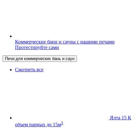
Коммерческие бани и сауны с нашими печами
Протестируйте сами
Печи для коммерческих бань и саун
Смотреть все
Ялта 15 К
3
объем парных до 15м