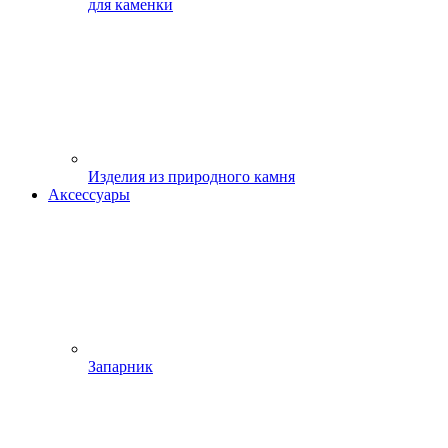
для каменки
Изделия из природного камня
Аксессуары
Запарник