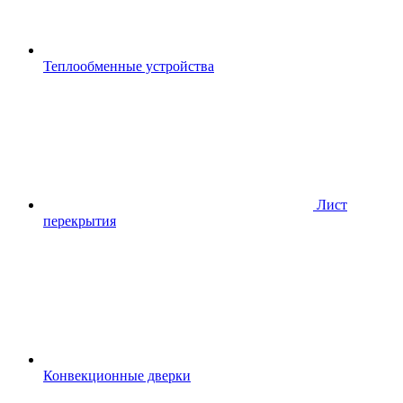
Теплообменные устройства
Лист
перекрытия
Конвекционные дверки