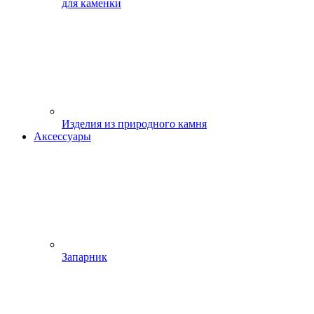
для каменки
Изделия из природного камня
Аксессуары
Запарник