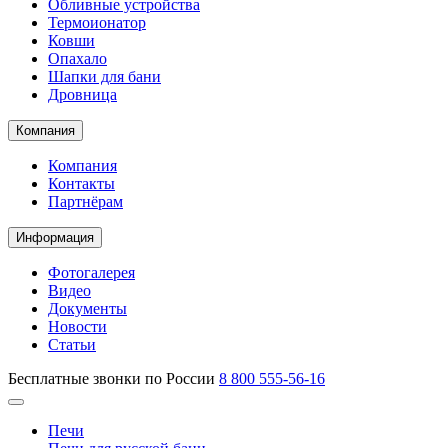
Обливные устройства
Термоионатор
Ковши
Опахало
Шапки для бани
Дровница
Компания
Компания
Контакты
Партнёрам
Информация
Фотогалерея
Видео
Документы
Новости
Статьи
Бесплатные звонки по России
8 800 555-56-16
Печи