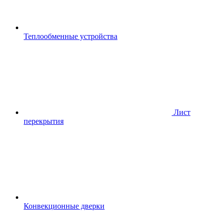
Теплообменные устройства
Лист
перекрытия
Конвекционные дверки