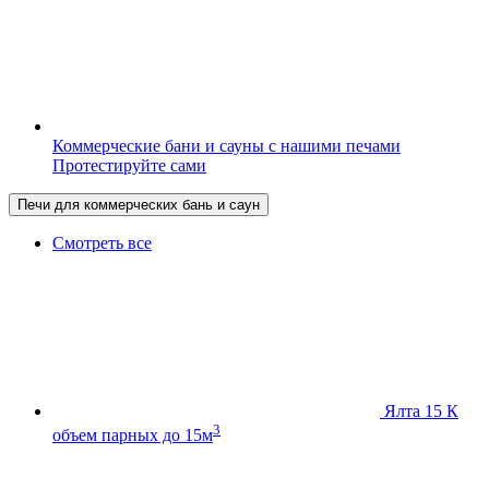
Коммерческие бани и сауны с нашими печами
Протестируйте сами
Печи для коммерческих бань и саун
Смотреть все
Ялта 15 К
3
объем парных до 15м