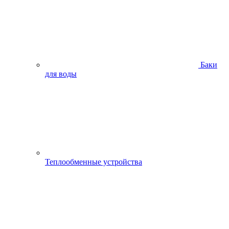
Баки
для воды
Теплообменные устройства