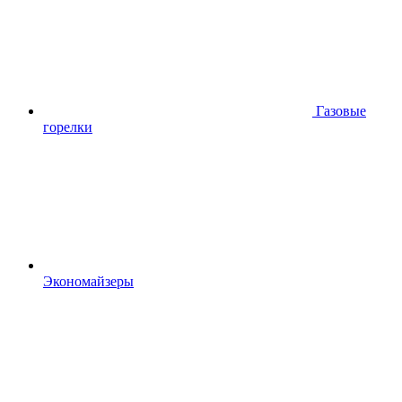
Газовые
горелки
Экономайзеры