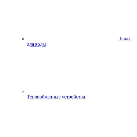
Баки
для воды
Теплообменные устройства