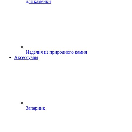
для каменки
Изделия из природного камня
Аксессуары
Запарник