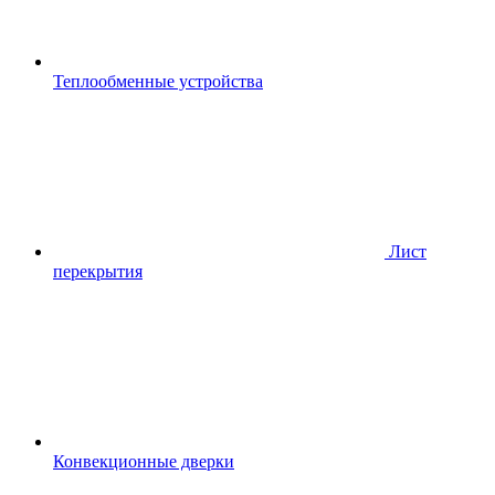
Теплообменные устройства
Лист
перекрытия
Конвекционные дверки