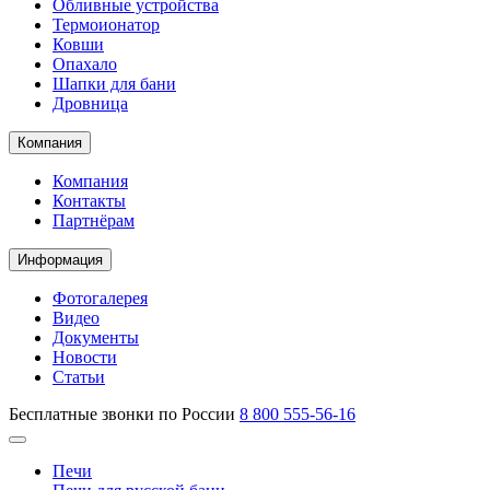
Обливные устройства
Термоионатор
Ковши
Опахало
Шапки для бани
Дровница
Компания
Компания
Контакты
Партнёрам
Информация
Фотогалерея
Видео
Документы
Новости
Статьи
Бесплатные звонки по России
8 800 555-56-16
Печи