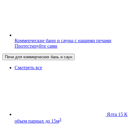
Коммерческие бани и сауны с нашими печами
Протестируйте сами
Печи для коммерческих бань и саун
Смотреть все
Ялта 15 К
3
объем парных до 15м