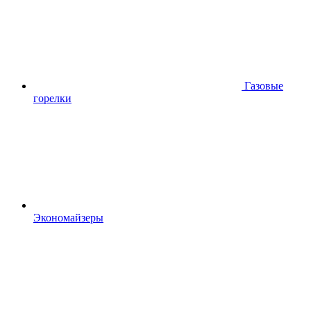
Газовые
горелки
Экономайзеры