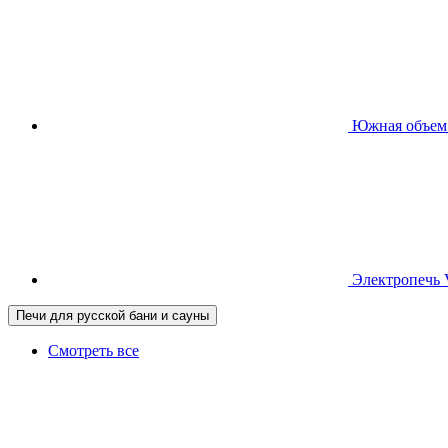
Южная
объем
Электропечь
Печи для русской бани и сауны
Смотреть все