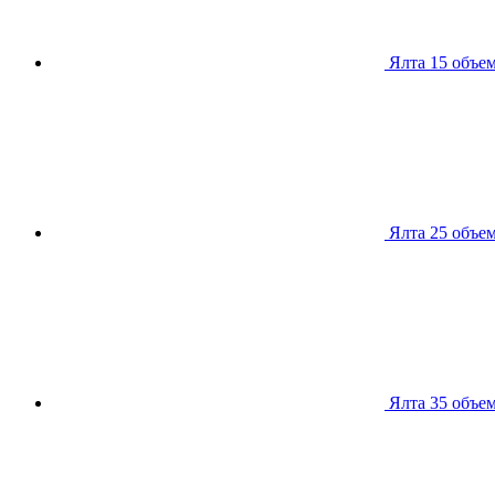
Ялта 15
объем
Ялта 25
объем
Ялта 35
объем