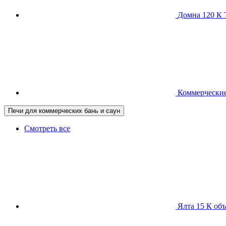
Домна 120 
Коммерческие
Печи для коммерческих бань и саун
Смотреть все
Ялта 15 К
объ