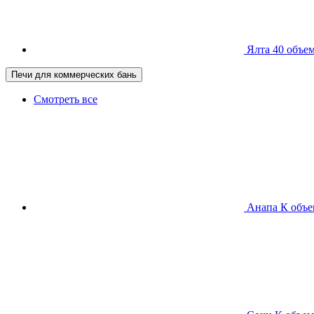
Ялта 40
объем
Печи для коммерческих бань
Смотреть все
Анапа К
объе