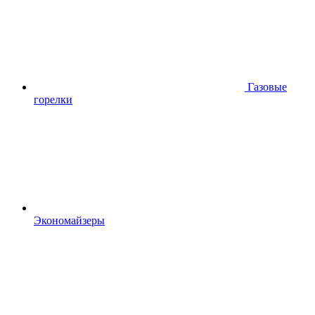
Газовые
горелки
Экономайзеры