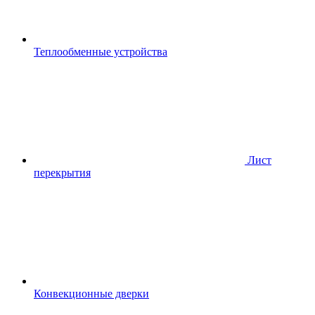
Теплообменные устройства
Лист
перекрытия
Конвекционные дверки