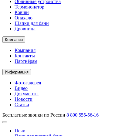
Обливные устройства
Термоионатор
Ковши
Опахало
Шапки для бани
Дровница
Компания
Компания
Контакты
Партнёрам
Информация
Фотогалерея
Видео
Документы
Новости
Статьи
Бесплатные звонки по России
8 800 555-56-16
Печи