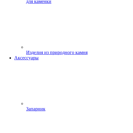
для каменки
Изделия из природного камня
Аксессуары
Запарник