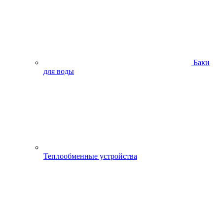
Баки
для воды
Теплообменные устройства