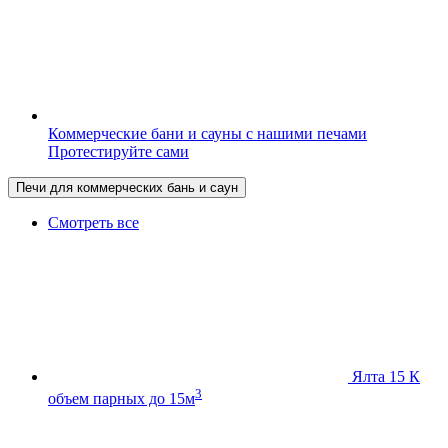
Коммерческие бани и сауны с нашими печами
Протестируйте сами
Печи для коммерческих бань и саун
Смотреть все
Ялта 15 К
3
объем парных до 15м