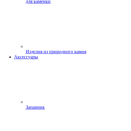
для каменки
Изделия из природного камня
Аксессуары
Запарник