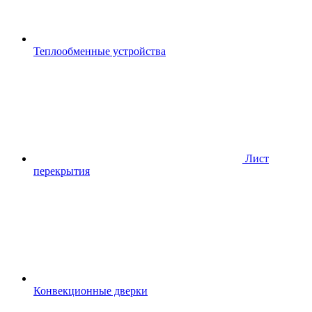
Теплообменные устройства
Лист
перекрытия
Конвекционные дверки