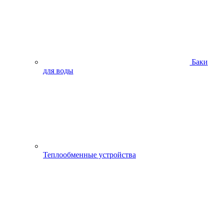
Баки
для воды
Теплообменные устройства