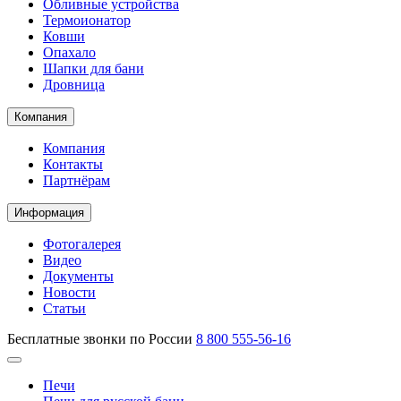
Обливные устройства
Термоионатор
Ковши
Опахало
Шапки для бани
Дровница
Компания
Компания
Контакты
Партнёрам
Информация
Фотогалерея
Видео
Документы
Новости
Статьи
Бесплатные звонки по России
8 800 555-56-16
Печи