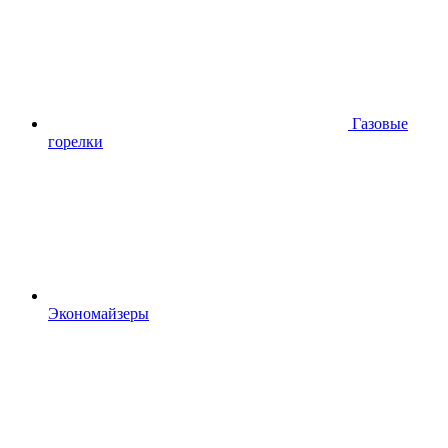
Газовые
горелки
Экономайзеры