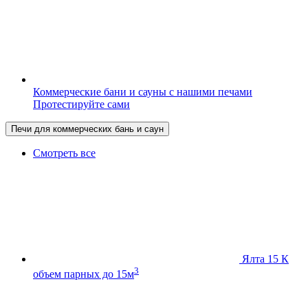
Коммерческие бани и сауны с нашими печами
Протестируйте сами
Печи для коммерческих бань и саун
Смотреть все
Ялта 15 К
3
объем парных до 15м