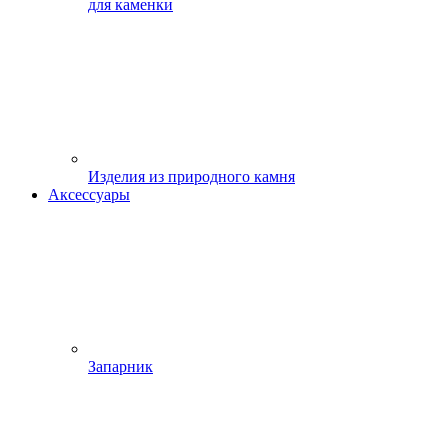
для каменки
Изделия из природного камня
Аксессуары
Запарник