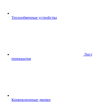
Теплообменные устройства
Лист
перекрытия
Конвекционные дверки