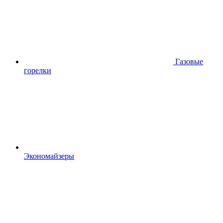
Газовые
горелки
Экономайзеры