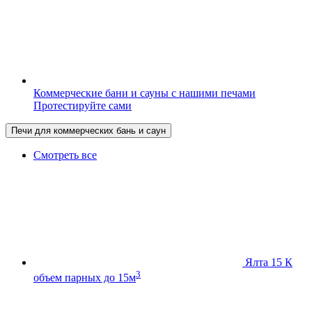
Коммерческие бани и сауны с нашими печами
Протестируйте сами
Печи для коммерческих бань и саун
Смотреть все
Ялта 15 К
3
объем парных до 15м