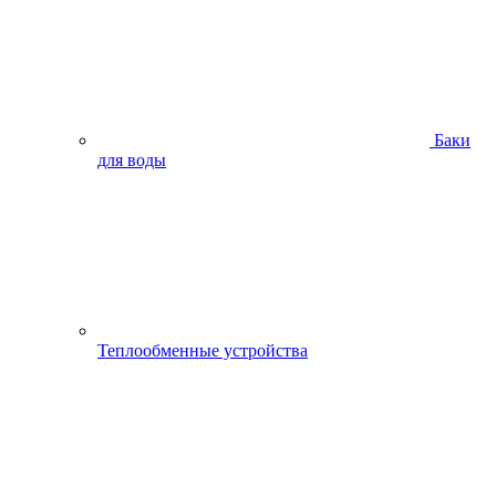
Баки
для воды
Теплообменные устройства