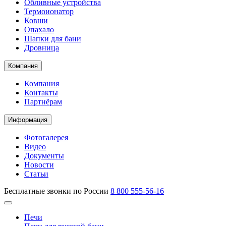
Обливные устройства
Термоионатор
Ковши
Опахало
Шапки для бани
Дровница
Компания
Компания
Контакты
Партнёрам
Информация
Фотогалерея
Видео
Документы
Новости
Статьи
Бесплатные звонки по России
8 800 555-56-16
Печи