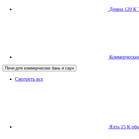
Домна 120 
Коммерческие
Печи для коммерческих бань и саун
Смотреть все
Ялта 15 К
объ