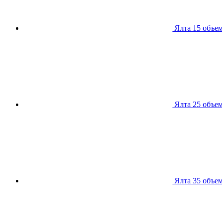
Ялта 15
объем
Ялта 25
объем
Ялта 35
объем