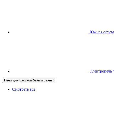
Южная
объем
Электропечь
Печи для русской бани и сауны
Смотреть все