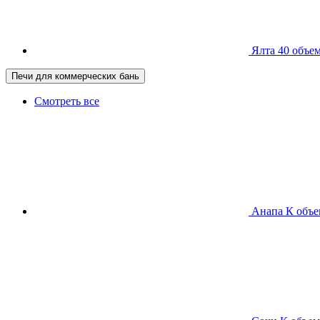
Ялта 40
объем
Печи для коммерческих бань
Смотреть все
Анапа К
объе