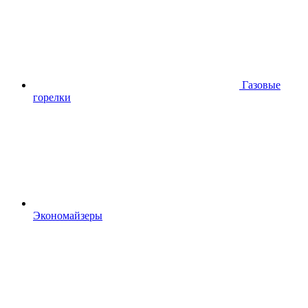
Газовые
горелки
Экономайзеры