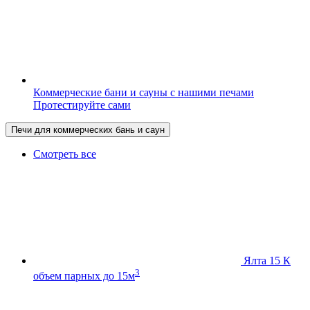
Коммерческие бани и сауны с нашими печами
Протестируйте сами
Печи для коммерческих бань и саун
Смотреть все
Ялта 15 К
3
объем парных до 15м