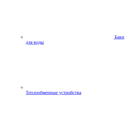
Баки
для воды
Теплообменные устройства