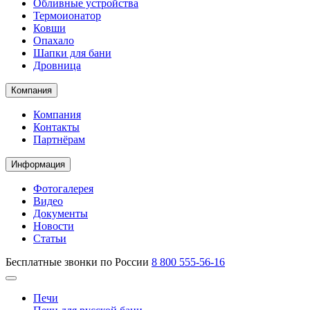
Обливные устройства
Термоионатор
Ковши
Опахало
Шапки для бани
Дровница
Компания
Компания
Контакты
Партнёрам
Информация
Фотогалерея
Видео
Документы
Новости
Статьи
Бесплатные звонки по России
8 800 555-56-16
Печи