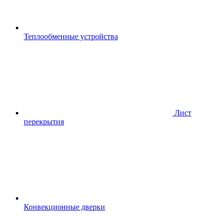
Теплообменные устройства
Лист
перекрытия
Конвекционные дверки