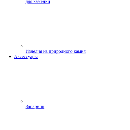
для каменки
Изделия из природного камня
Аксессуары
Запарник