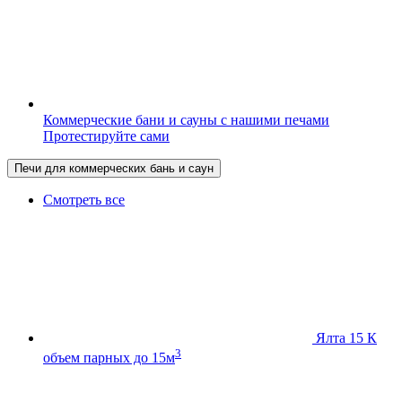
Коммерческие бани и сауны с нашими печами
Протестируйте сами
Печи для коммерческих бань и саун
Смотреть все
Ялта 15 К
3
объем парных до 15м