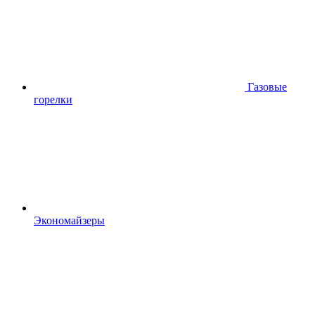
Газовые
горелки
Экономайзеры