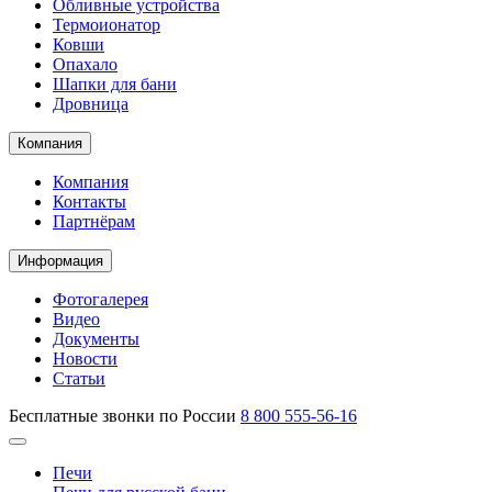
Обливные устройства
Термоионатор
Ковши
Опахало
Шапки для бани
Дровница
Компания
Компания
Контакты
Партнёрам
Информация
Фотогалерея
Видео
Документы
Новости
Статьи
Бесплатные звонки по России
8 800 555-56-16
Печи