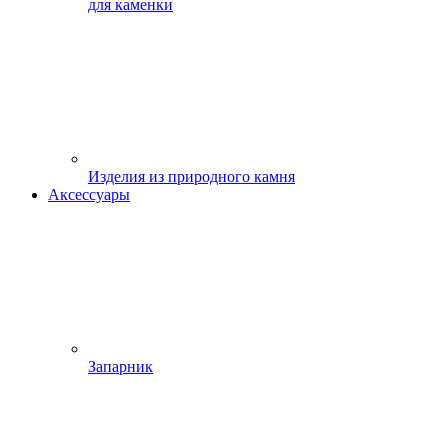
для каменки
Изделия из природного камня
Аксессуары
Запарник