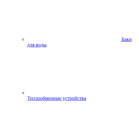
Баки
для воды
Теплообменные устройства