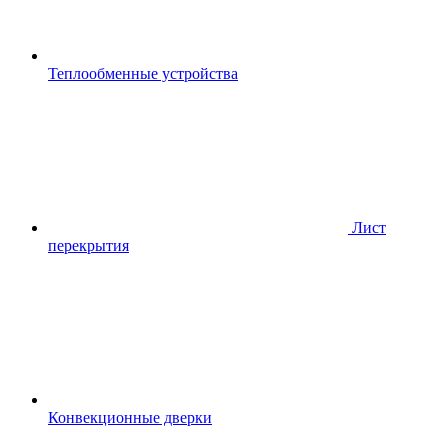
Теплообменные устройства
Лист
перекрытия
Конвекционные дверки