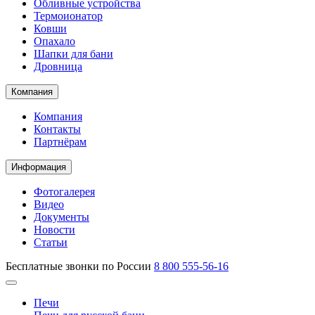
Обливные устройства
Термоионатор
Ковши
Опахало
Шапки для бани
Дровница
Компания
Компания
Контакты
Партнёрам
Информация
Фотогалерея
Видео
Документы
Новости
Статьи
Бесплатные звонки по России
8 800 555-56-16
Печи