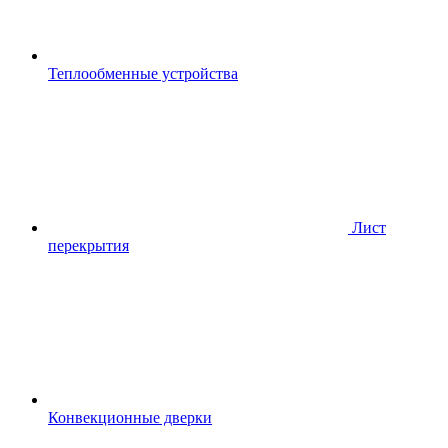
Теплообменные устройства
Лист
перекрытия
Конвекционные дверки