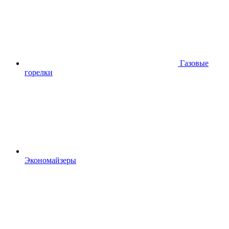
Газовые
горелки
Экономайзеры