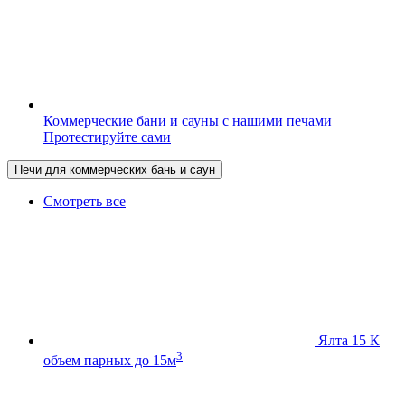
Коммерческие бани и сауны с нашими печами
Протестируйте сами
Печи для коммерческих бань и саун
Смотреть все
Ялта 15 К
3
объем парных до 15м