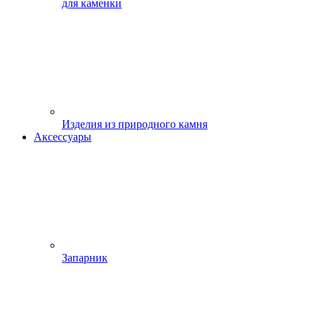
для каменки
Изделия из природного камня
Аксессуары
Запарник