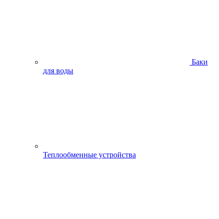
Баки
для воды
Теплообменные устройства