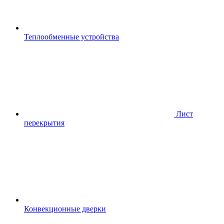
Теплообменные устройства
Лист
перекрытия
Конвекционные дверки