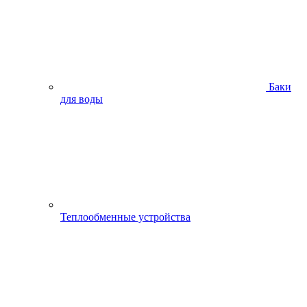
Баки
для воды
Теплообменные устройства