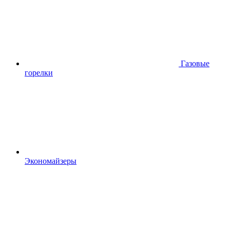
Газовые
горелки
Экономайзеры