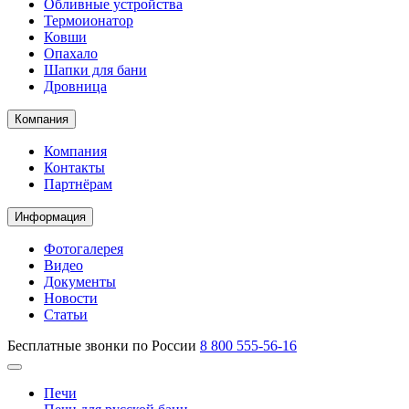
Обливные устройства
Термоионатор
Ковши
Опахало
Шапки для бани
Дровница
Компания
Компания
Контакты
Партнёрам
Информация
Фотогалерея
Видео
Документы
Новости
Статьи
Бесплатные звонки по России
8 800 555-56-16
Печи