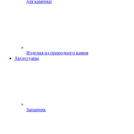
для каменки
Изделия из природного камня
Аксессуары
Запарник