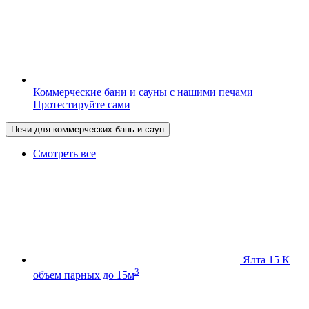
Коммерческие бани и сауны с нашими печами
Протестируйте сами
Печи для коммерческих бань и саун
Смотреть все
Ялта 15 К
3
объем парных до 15м