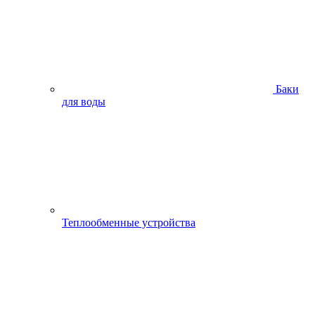
Баки
для воды
Теплообменные устройства