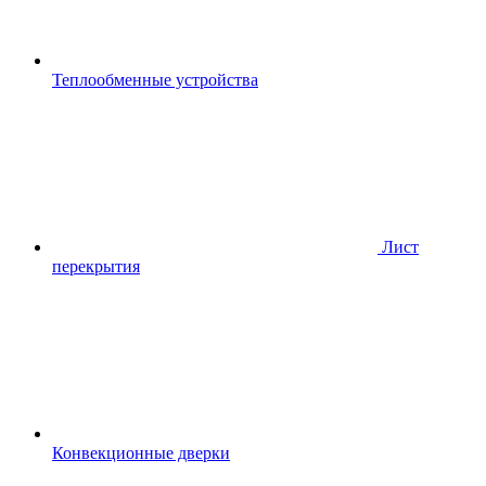
Теплообменные устройства
Лист
перекрытия
Конвекционные дверки