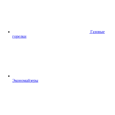
Газовые
горелки
Экономайзеры