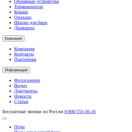
Обливные устройства
Термоионатор
Ковши
Опахало
Шапки для бани
Дровница
Компания
Компания
Контакты
Партнёрам
Информация
Фотогалерея
Видео
Документы
Новости
Статьи
Бесплатные звонки по России
8 800 555-56-16
Печи