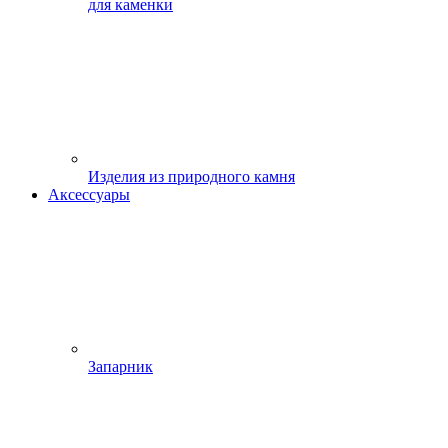
для каменки
Изделия из природного камня
Аксессуары
Запарник