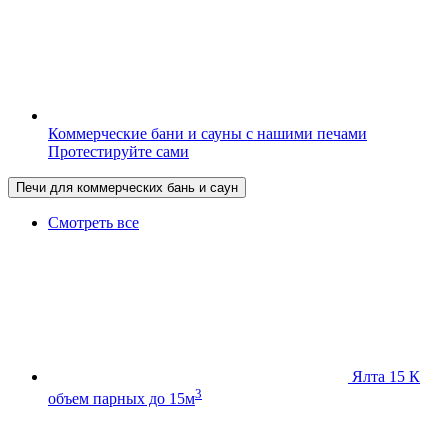
Коммерческие бани и сауны с нашими печами
Протестируйте сами
Печи для коммерческих бань и саун
Смотреть все
Ялта 15 К
3
объем парных до 15м