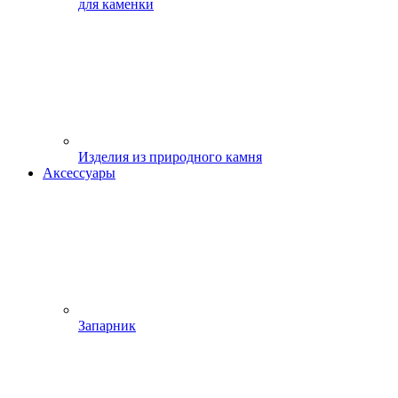
для каменки
Изделия из природного камня
Аксессуары
Запарник