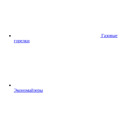
Газовые
горелки
Экономайзеры