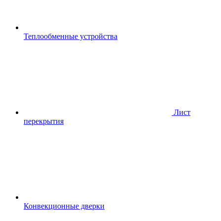
Теплообменные устройства
Лист
перекрытия
Конвекционные дверки