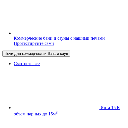
Коммерческие бани и сауны с нашими печами
Протестируйте сами
Печи для коммерческих бань и саун
Смотреть все
Ялта 15 К
3
объем парных до 15м