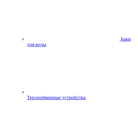
Баки
для воды
Теплообменные устройства