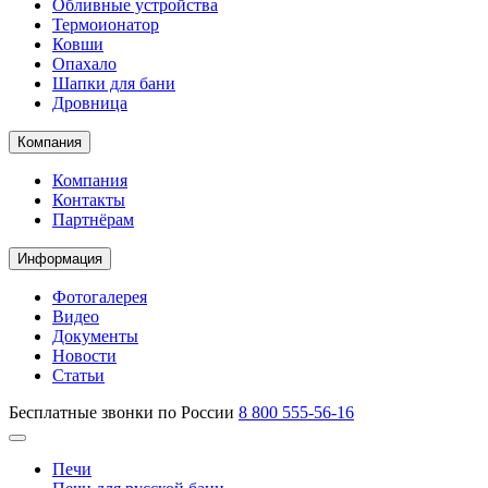
Обливные устройства
Термоионатор
Ковши
Опахало
Шапки для бани
Дровница
Компания
Компания
Контакты
Партнёрам
Информация
Фотогалерея
Видео
Документы
Новости
Статьи
Бесплатные звонки по России
8 800 555-56-16
Печи