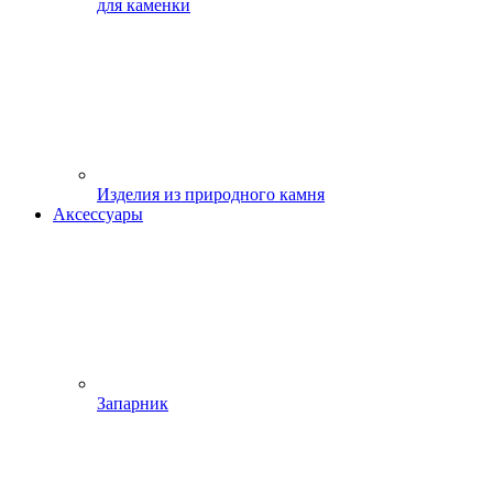
для каменки
Изделия из природного камня
Аксессуары
Запарник