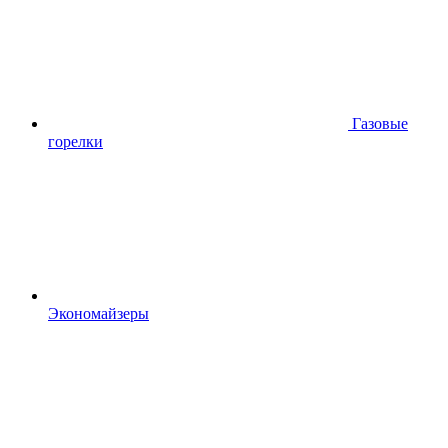
Газовые
горелки
Экономайзеры