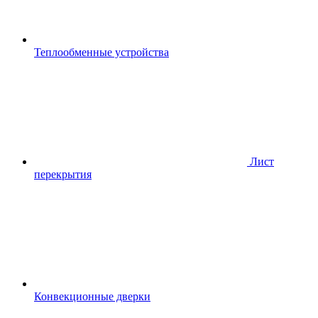
Теплообменные устройства
Лист
перекрытия
Конвекционные дверки