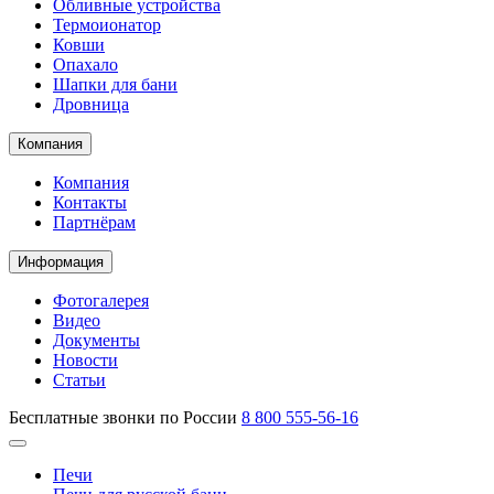
Обливные устройства
Термоионатор
Ковши
Опахало
Шапки для бани
Дровница
Компания
Компания
Контакты
Партнёрам
Информация
Фотогалерея
Видео
Документы
Новости
Статьи
Бесплатные звонки по России
8 800 555-56-16
Печи