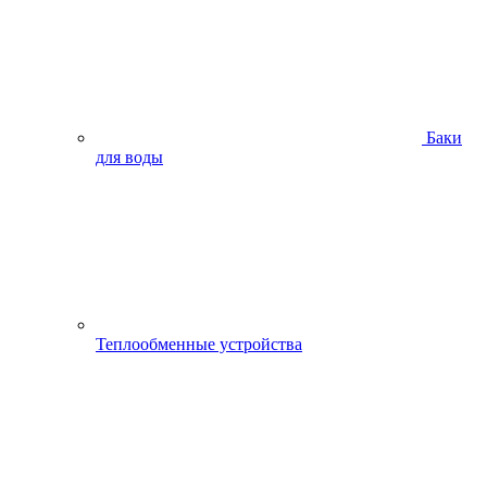
Баки
для воды
Теплообменные устройства