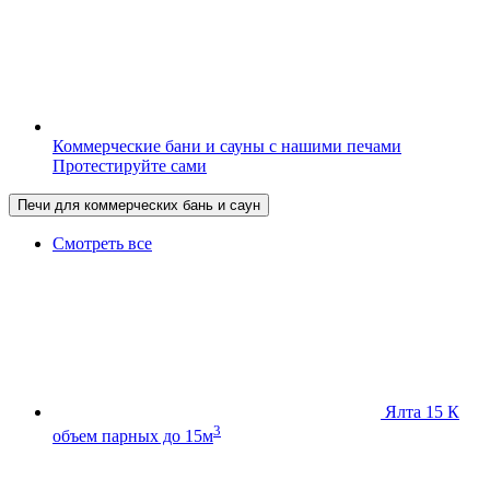
Коммерческие бани и сауны с нашими печами
Протестируйте сами
Печи для коммерческих бань и саун
Смотреть все
Ялта 15 К
3
объем парных до 15м