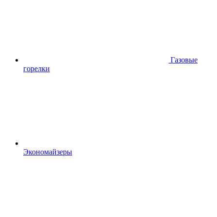
Газовые
горелки
Экономайзеры