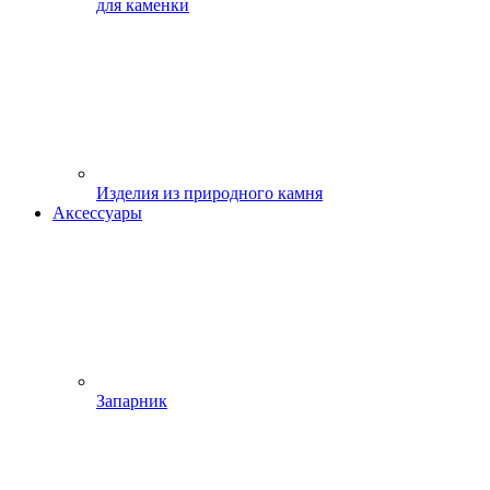
для каменки
Изделия из природного камня
Аксессуары
Запарник