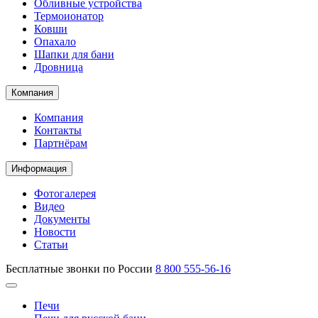
Обливные устройства
Термоионатор
Ковши
Опахало
Шапки для бани
Дровница
Компания
Компания
Контакты
Партнёрам
Информация
Фотогалерея
Видео
Документы
Новости
Статьи
Бесплатные звонки по России
8 800 555-56-16
Печи