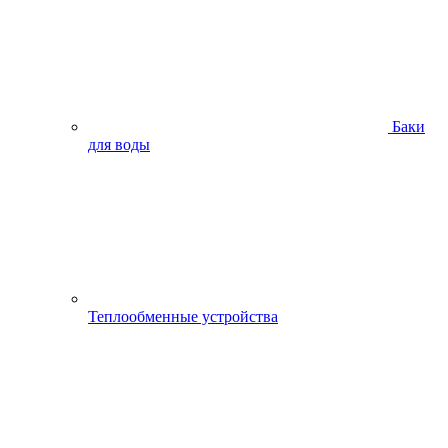
Баки
для воды
Теплообменные устройства