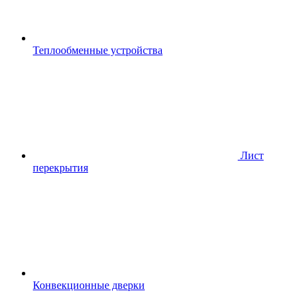
Теплообменные устройства
Лист
перекрытия
Конвекционные дверки