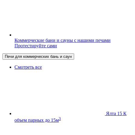
Коммерческие бани и сауны с нашими печами
Протестируйте сами
Печи для коммерческих бань и саун
Смотреть все
Ялта 15 К
3
объем парных до 15м