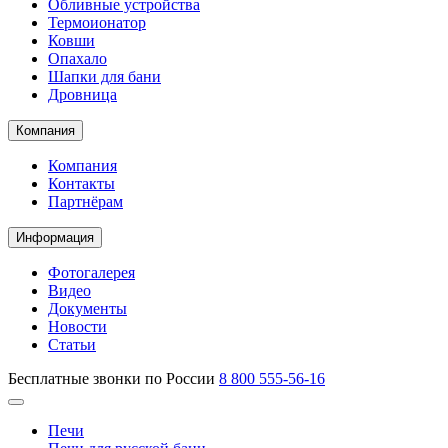
Обливные устройства
Термоионатор
Ковши
Опахало
Шапки для бани
Дровница
Компания
Компания
Контакты
Партнёрам
Информация
Фотогалерея
Видео
Документы
Новости
Статьи
Бесплатные звонки по России
8 800 555-56-16
Печи