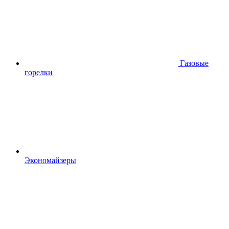
Газовые
горелки
Экономайзеры