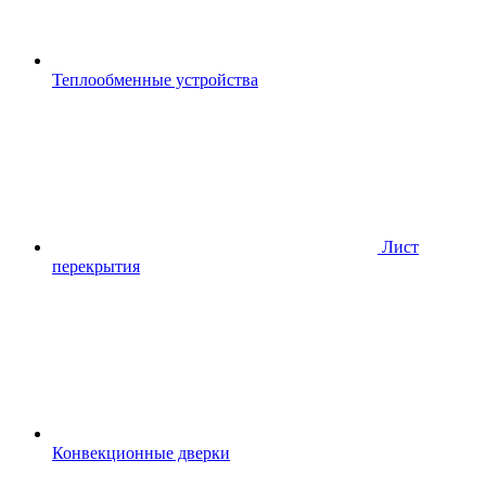
Теплообменные устройства
Лист
перекрытия
Конвекционные дверки