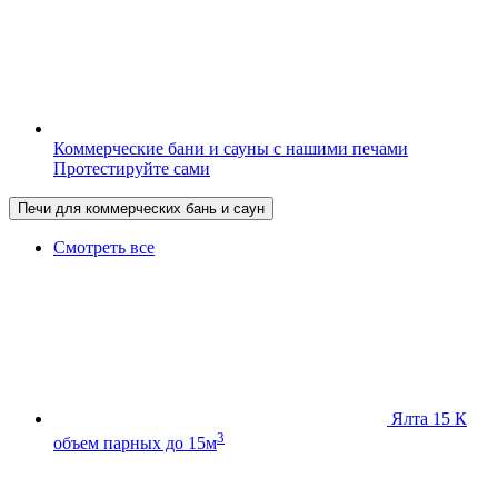
Коммерческие бани и сауны с нашими печами
Протестируйте сами
Печи для коммерческих бань и саун
Смотреть все
Ялта 15 К
3
объем парных до 15м