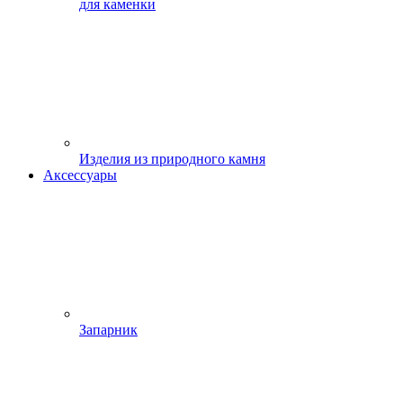
для каменки
Изделия из природного камня
Аксессуары
Запарник