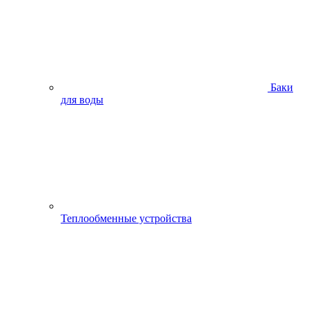
Баки
для воды
Теплообменные устройства