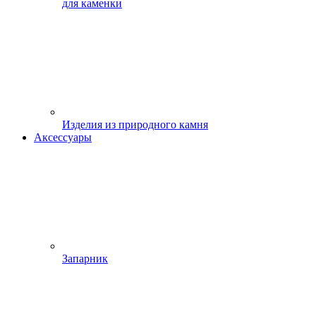
для каменки
Изделия из природного камня
Аксессуары
Запарник