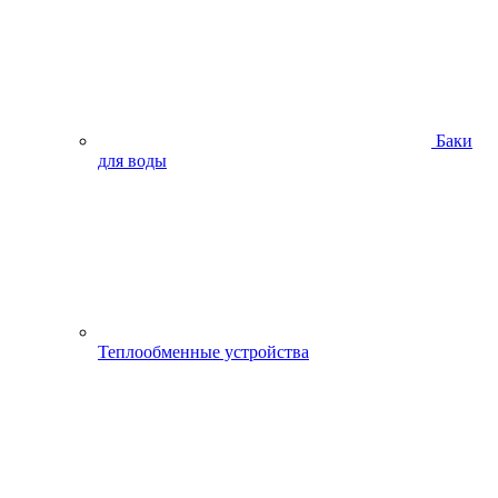
Баки
для воды
Теплообменные устройства