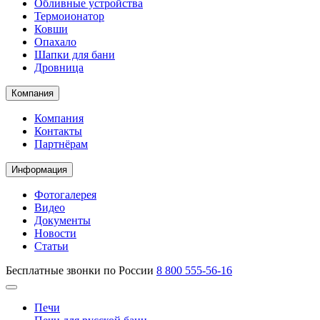
Обливные устройства
Термоионатор
Ковши
Опахало
Шапки для бани
Дровница
Компания
Компания
Контакты
Партнёрам
Информация
Фотогалерея
Видео
Документы
Новости
Статьи
Бесплатные звонки по России
8 800 555-56-16
Печи