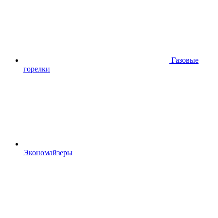
Газовые
горелки
Экономайзеры