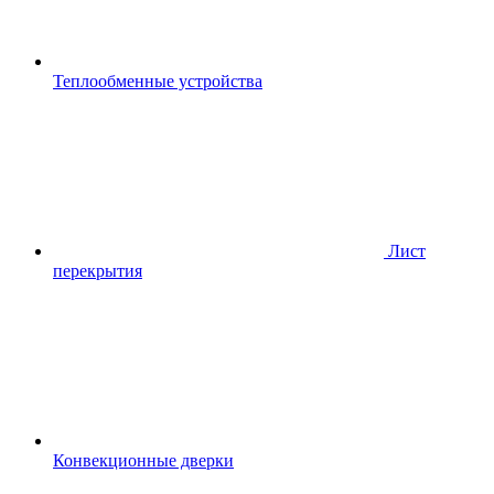
Теплообменные устройства
Лист
перекрытия
Конвекционные дверки