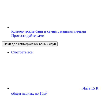
Коммерческие бани и сауны с нашими печами
Протестируйте сами
Печи для коммерческих бань и саун
Смотреть все
Ялта 15 К
3
объем парных до 15м