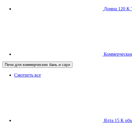
Домна 120 
Коммерческие
Печи для коммерческих бань и саун
Смотреть все
Ялта 15 К
объ