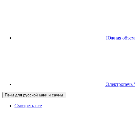
Южная
объем
Электропечь
Печи для русской бани и сауны
Смотреть все