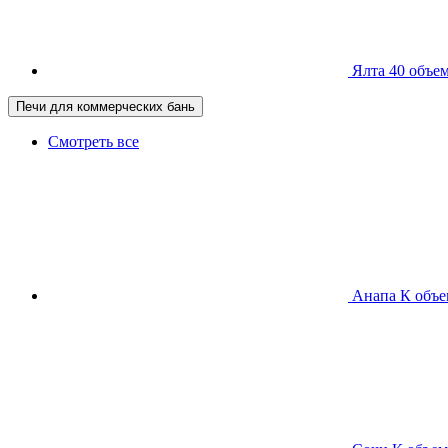
Ялта 40
объем
Печи для коммерческих бань
Смотреть все
Анапа К
объе