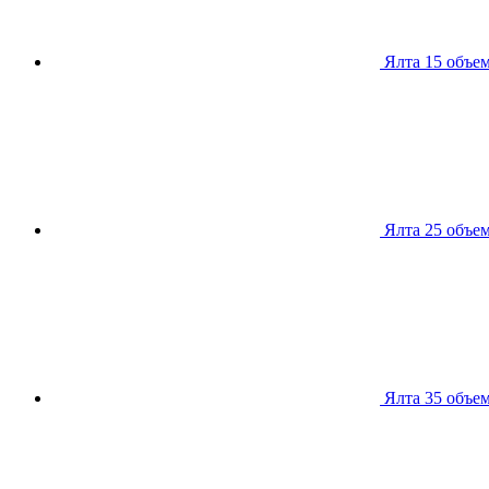
Ялта 15
объем
Ялта 25
объем
Ялта 35
объем