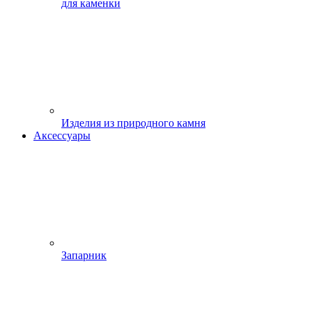
для каменки
Изделия из природного камня
Аксессуары
Запарник