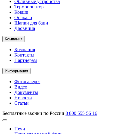
Обливные устройства
Термоионатор
Ковши
Опахало
Шапки для бани
Дровница
Компания
Компания
Контакты
Партнёрам
Информация
Фотогалерея
Видео
Документы
Новости
Статьи
Бесплатные звонки по России
8 800 555-56-16
Печи