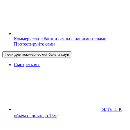
Коммерческие бани и сауны с нашими печами
Протестируйте сами
Печи для коммерческих бань и саун
Смотреть все
Ялта 15 К
3
объем парных до 15м