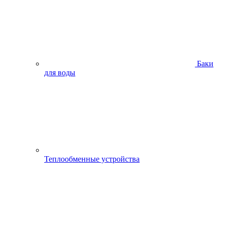
Баки
для воды
Теплообменные устройства