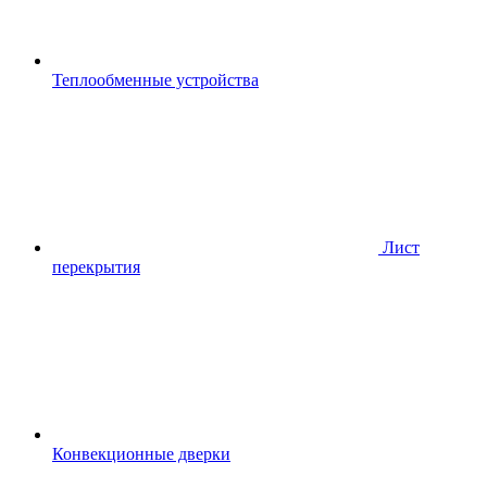
Теплообменные устройства
Лист
перекрытия
Конвекционные дверки