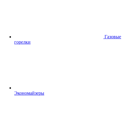
Газовые
горелки
Экономайзеры