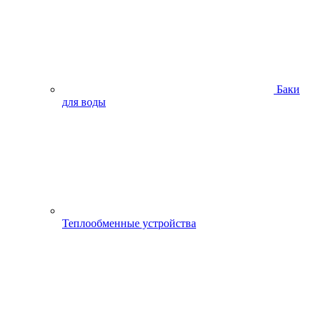
Баки
для воды
Теплообменные устройства