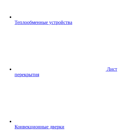
Теплообменные устройства
Лист
перекрытия
Конвекционные дверки