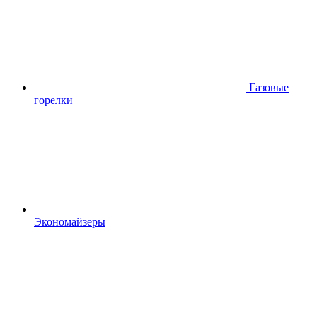
Газовые
горелки
Экономайзеры