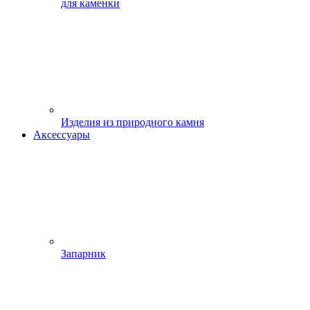
для каменки
Изделия из природного камня
Аксессуары
Запарник