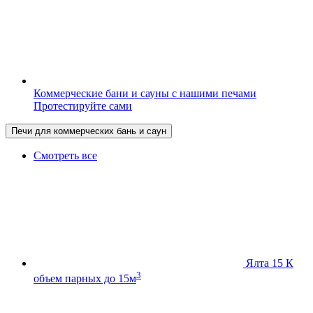
Коммерческие бани и сауны с нашими печами
Протестируйте сами
Печи для коммерческих бань и саун
Смотреть все
Ялта 15 К
3
объем парных до 15м