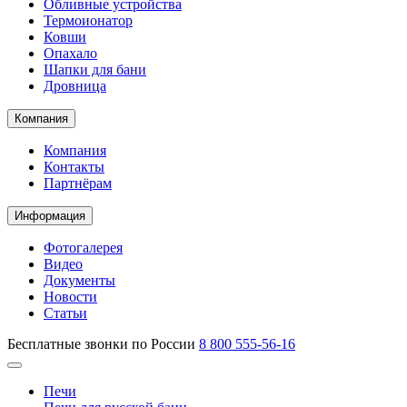
Обливные устройства
Термоионатор
Ковши
Опахало
Шапки для бани
Дровница
Компания
Компания
Контакты
Партнёрам
Информация
Фотогалерея
Видео
Документы
Новости
Статьи
Бесплатные звонки по России
8 800 555-56-16
Печи