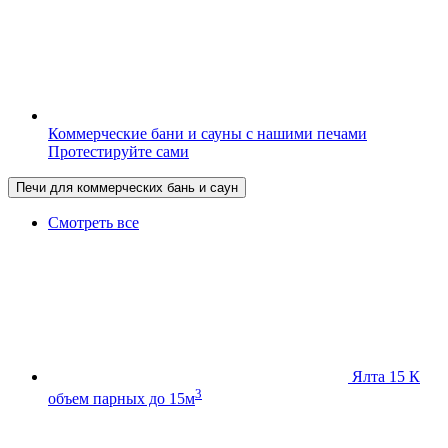
Коммерческие бани и сауны с нашими печами
Протестируйте сами
Печи для коммерческих бань и саун
Смотреть все
Ялта 15 К
3
объем парных до 15м