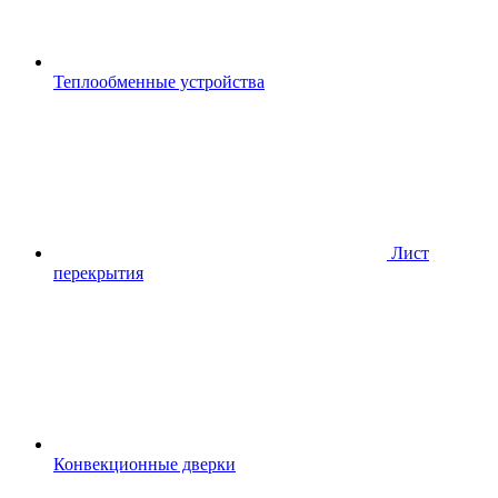
Теплообменные устройства
Лист
перекрытия
Конвекционные дверки