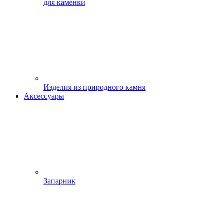
для каменки
Изделия из природного камня
Аксессуары
Запарник