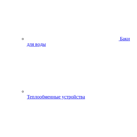
Баки
для воды
Теплообменные устройства