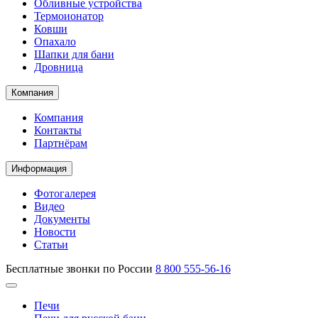
Обливные устройства
Термоионатор
Ковши
Опахало
Шапки для бани
Дровница
Компания
Компания
Контакты
Партнёрам
Информация
Фотогалерея
Видео
Документы
Новости
Статьи
Бесплатные звонки по России
8 800 555-56-16
Печи