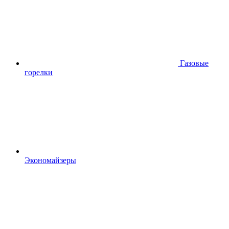
Газовые
горелки
Экономайзеры