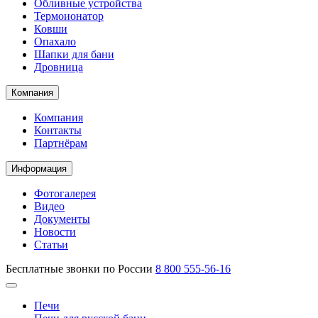
Обливные устройства
Термоионатор
Ковши
Опахало
Шапки для бани
Дровница
Компания
Компания
Контакты
Партнёрам
Информация
Фотогалерея
Видео
Документы
Новости
Статьи
Бесплатные звонки по России
8 800 555-56-16
Печи