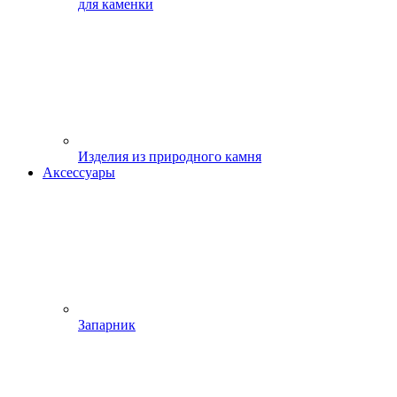
для каменки
Изделия из природного камня
Аксессуары
Запарник