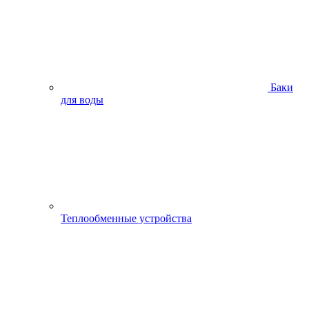
Баки
для воды
Теплообменные устройства