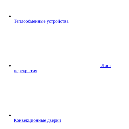
Теплообменные устройства
Лист
перекрытия
Конвекционные дверки