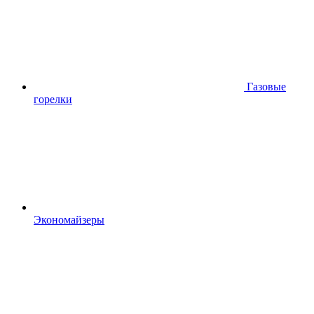
Газовые
горелки
Экономайзеры