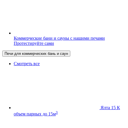
Коммерческие бани и сауны с нашими печами
Протестируйте сами
Печи для коммерческих бань и саун
Смотреть все
Ялта 15 К
3
объем парных до 15м