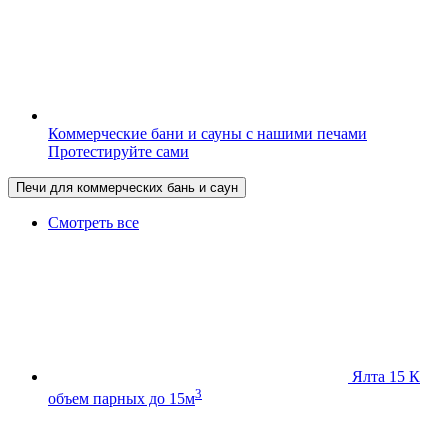
Коммерческие бани и сауны с нашими печами
Протестируйте сами
Печи для коммерческих бань и саун
Смотреть все
Ялта 15 К
3
объем парных до 15м