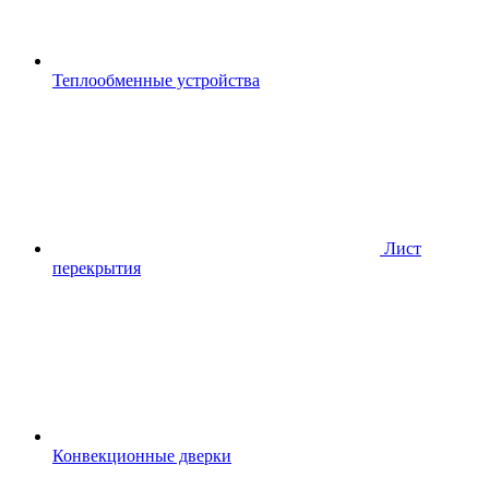
Теплообменные устройства
Лист
перекрытия
Конвекционные дверки