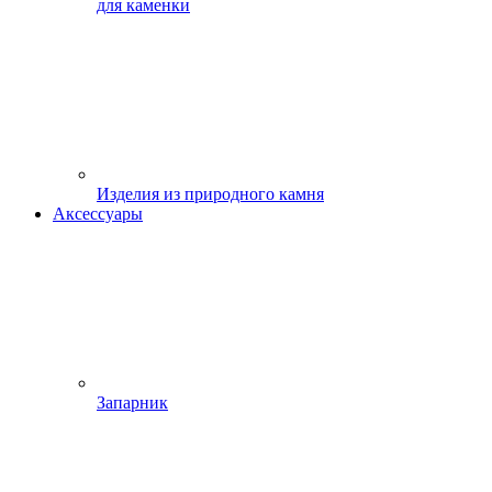
для каменки
Изделия из природного камня
Аксессуары
Запарник