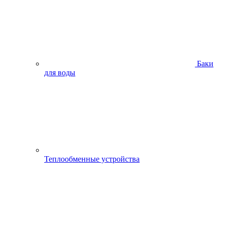
Баки
для воды
Теплообменные устройства