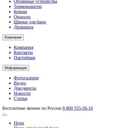
Обливные устройства
Термоионатор
Ковши
Опахало
Шапки для бани
Дровница
Компания
Компания
Контакты
Партнёрам
Информация
Фотогалерея
Видео
Документы
Новости
Статьи
Бесплатные звонки по России
8 800 555-56-16
Печи