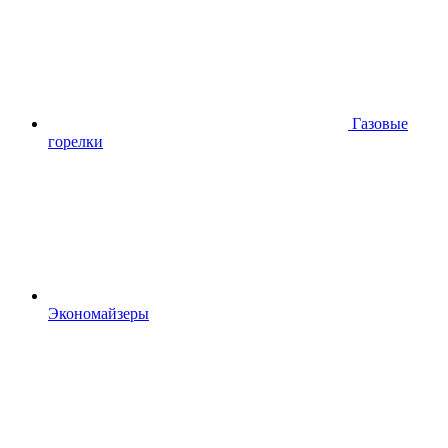
Газовые
горелки
Экономайзеры