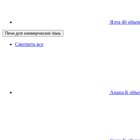
Ялта 40
объем
Печи для коммерческих бань
Смотреть все
Анапа К
объе