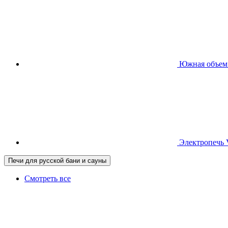
Южная
объем
Электропечь
Печи для русской бани и сауны
Смотреть все