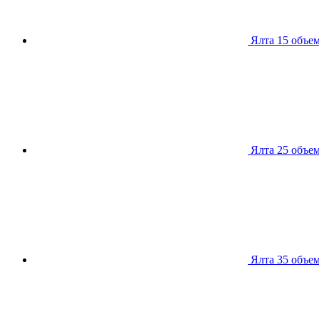
Ялта 15
объем
Ялта 25
объем
Ялта 35
объем