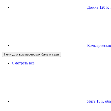
Домна 120 
Коммерческие
Печи для коммерческих бань и саун
Смотреть все
Ялта 15 К
объ