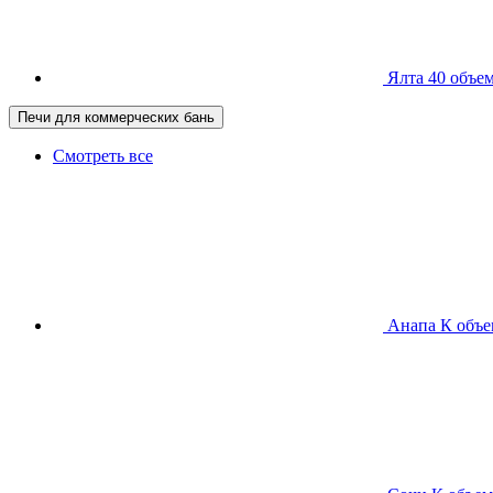
Ялта 40
объем
Печи для коммерческих бань
Смотреть все
Анапа К
объе