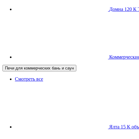
Домна 120 
Коммерческие
Печи для коммерческих бань и саун
Смотреть все
Ялта 15 К
объ