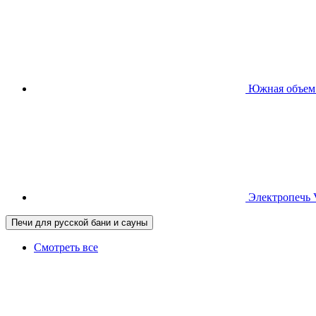
Южная
объем
Электропечь
Печи для русской бани и сауны
Смотреть все