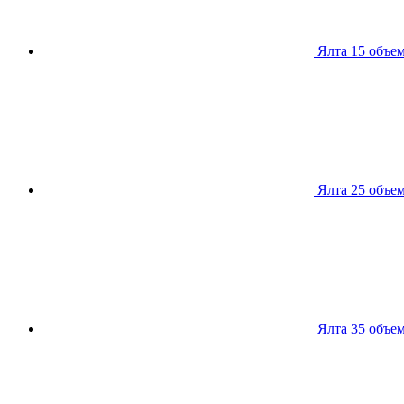
Ялта 15
объем
Ялта 25
объем
Ялта 35
объем