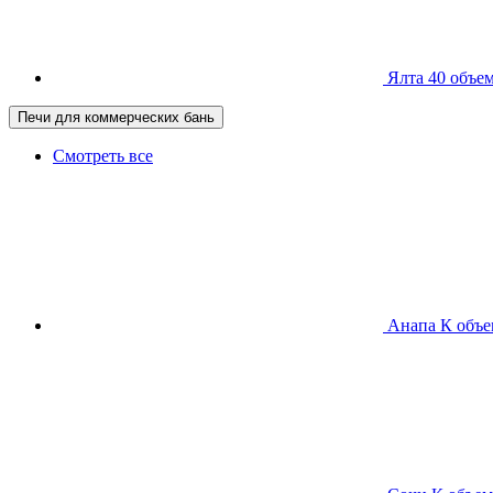
Ялта 40
объем
Печи для коммерческих бань
Смотреть все
Анапа К
объе