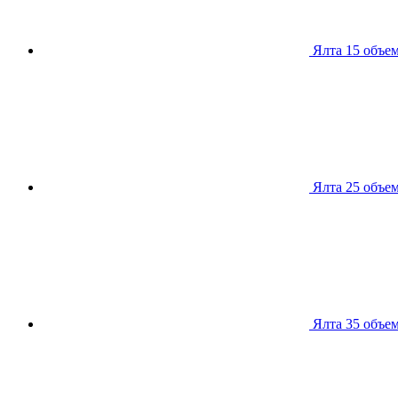
Ялта 15
объем
Ялта 25
объем
Ялта 35
объем