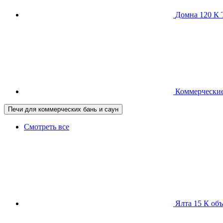
Домна 120 
Коммерческие
Печи для коммерческих бань и саун
Смотреть все
Ялта 15 К
объ