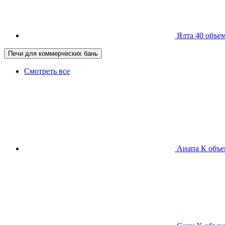
Ялта 40
объем
Печи для коммерческих бань
Смотреть все
Анапа К
объе