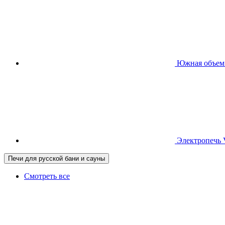
Южная
объем
Электропечь
Печи для русской бани и сауны
Смотреть все