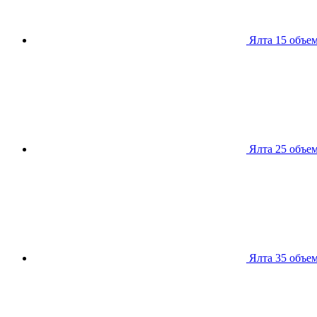
Ялта 15
объем
Ялта 25
объем
Ялта 35
объем