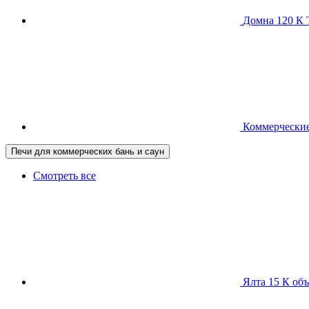
Домна 120 
Коммерческие
Печи для коммерческих бань и саун
Смотреть все
Ялта 15 К
объ