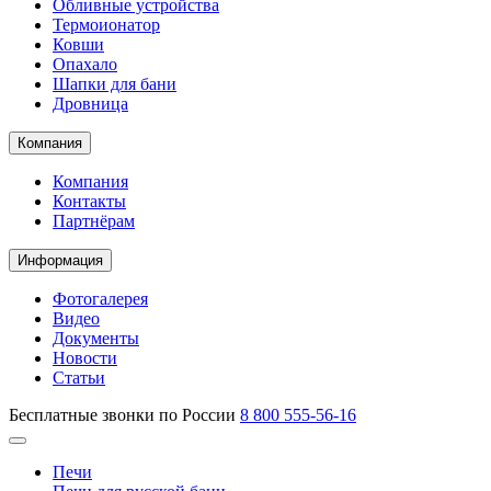
Обливные устройства
Термоионатор
Ковши
Опахало
Шапки для бани
Дровница
Компания
Компания
Контакты
Партнёрам
Информация
Фотогалерея
Видео
Документы
Новости
Статьи
Бесплатные звонки по России
8 800 555-56-16
Печи