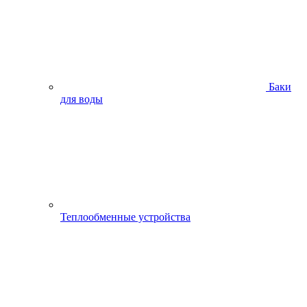
Баки
для воды
Теплообменные устройства