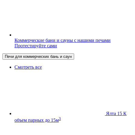
Коммерческие бани и сауны с нашими печами
Протестируйте сами
Печи для коммерческих бань и саун
Смотреть все
Ялта 15 К
3
объем парных до 15м