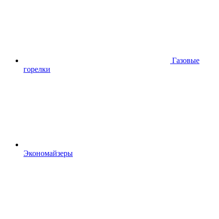
Газовые
горелки
Экономайзеры