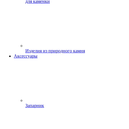
для каменки
Изделия из природного камня
Аксессуары
Запарник