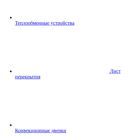
Теплообменные устройства
Лист
перекрытия
Конвекционные дверки