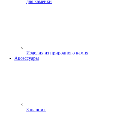
для каменки
Изделия из природного камня
Аксессуары
Запарник