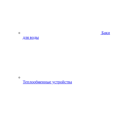
Баки
для воды
Теплообменные устройства