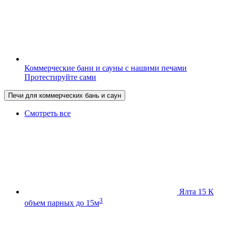
Коммерческие бани и сауны с нашими печами
Протестируйте сами
Печи для коммерческих бань и саун
Смотреть все
Ялта 15 К
3
объем парных до 15м