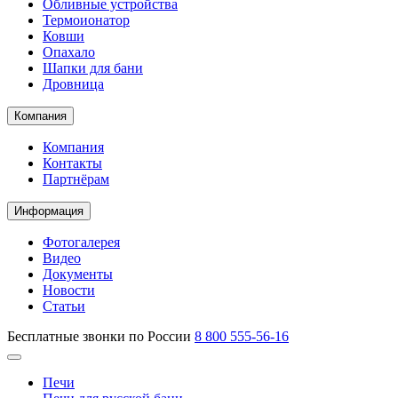
Обливные устройства
Термоионатор
Ковши
Опахало
Шапки для бани
Дровница
Компания
Компания
Контакты
Партнёрам
Информация
Фотогалерея
Видео
Документы
Новости
Статьи
Бесплатные звонки по России
8 800 555-56-16
Печи