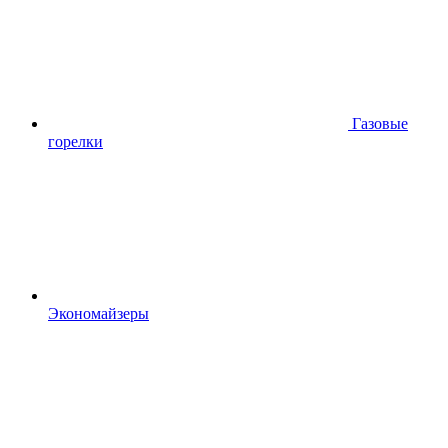
Газовые
горелки
Экономайзеры