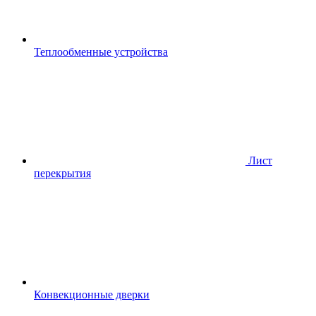
Теплообменные устройства
Лист
перекрытия
Конвекционные дверки