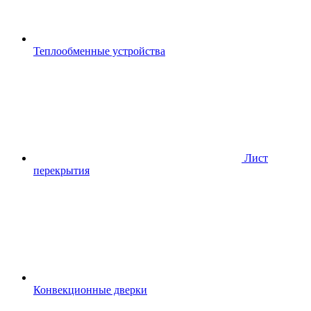
Теплообменные устройства
Лист
перекрытия
Конвекционные дверки