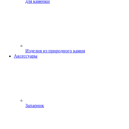
для каменки
Изделия из природного камня
Аксессуары
Запарник