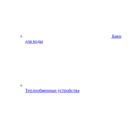
Баки
для воды
Теплообменные устройства