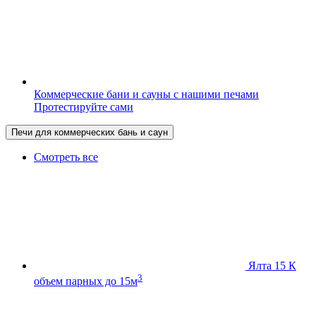
Коммерческие бани и сауны с нашими печами
Протестируйте сами
Печи для коммерческих бань и саун
Смотреть все
Ялта 15 К
3
объем парных до 15м