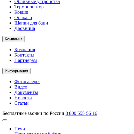
Обливные устройства
Термоионатор
Ковши
Опахало
Шапки для бани
Дровница
Компания
Компания
Контакты
Партнёрам
Информация
Фотогалерея
Видео
Документы
Новости
Статьи
Бесплатные звонки по России
8 800 555-56-16
Печи