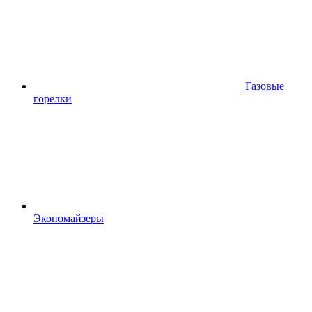
Газовые
горелки
Экономайзеры