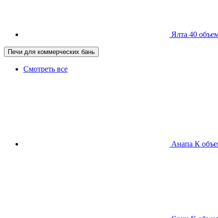
Ялта 40
объем
Печи для коммерческих бань
Смотреть все
Анапа К
объе