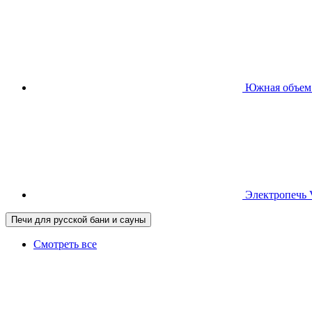
Южная
объем
Электропечь
Печи для русской бани и сауны
Смотреть все