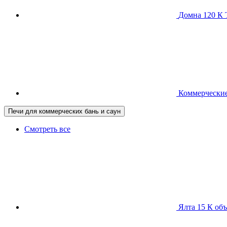
Домна 120 
Коммерческие
Печи для коммерческих бань и саун
Смотреть все
Ялта 15 К
объ