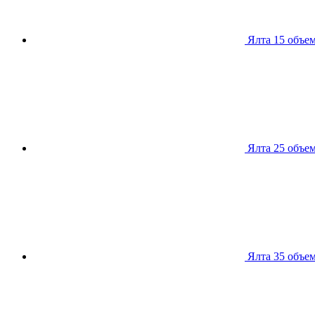
Ялта 15
объем
Ялта 25
объем
Ялта 35
объем