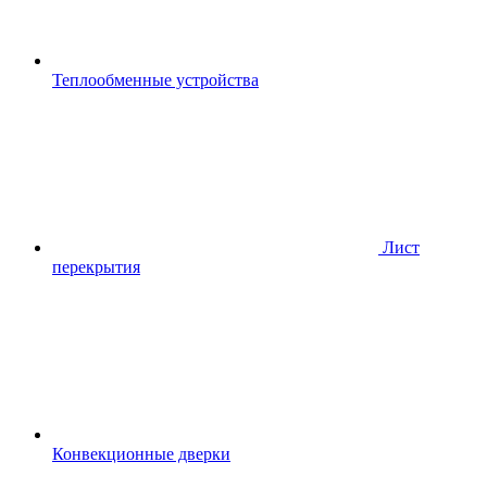
Теплообменные устройства
Лист
перекрытия
Конвекционные дверки