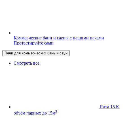
Коммерческие бани и сауны с нашими печами
Протестируйте сами
Печи для коммерческих бань и саун
Смотреть все
Ялта 15 К
3
объем парных до 15м