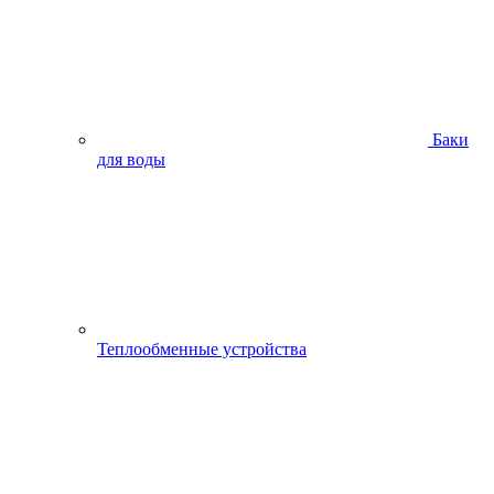
Баки
для воды
Теплообменные устройства