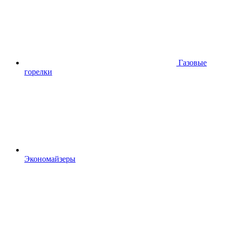
Газовые
горелки
Экономайзеры