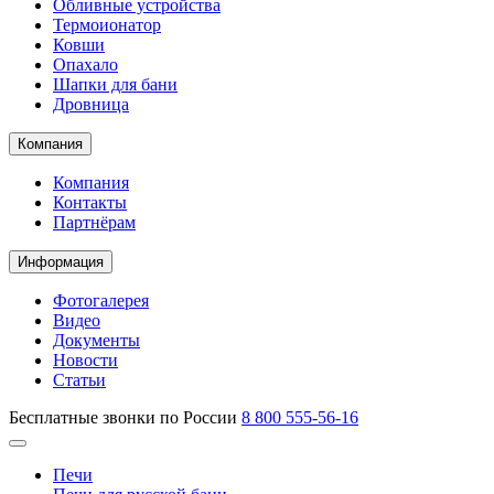
Обливные устройства
Термоионатор
Ковши
Опахало
Шапки для бани
Дровница
Компания
Компания
Контакты
Партнёрам
Информация
Фотогалерея
Видео
Документы
Новости
Статьи
Бесплатные звонки по России
8 800 555-56-16
Печи