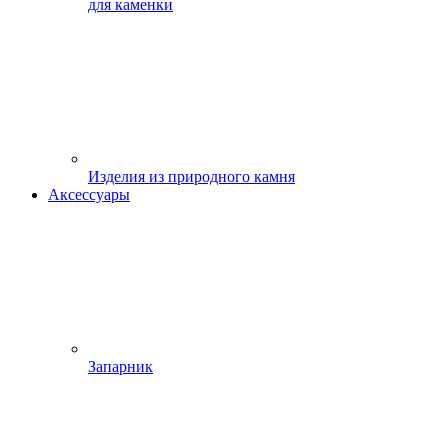
для каменки
Изделия из природного камня
Аксессуары
Запарник