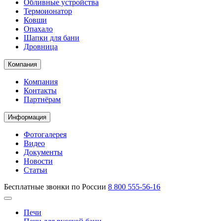
Обливные устройства
Термоионатор
Ковши
Опахало
Шапки для бани
Дровница
Компания
Компания
Контакты
Партнёрам
Информация
Фотогалерея
Видео
Документы
Новости
Статьи
Бесплатные звонки по России
8 800 555-56-16
Печи