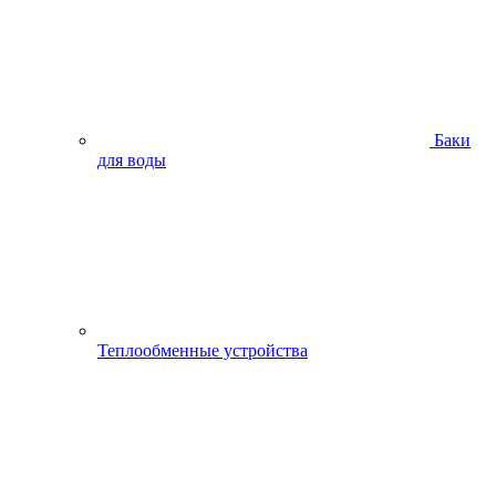
Баки
для воды
Теплообменные устройства