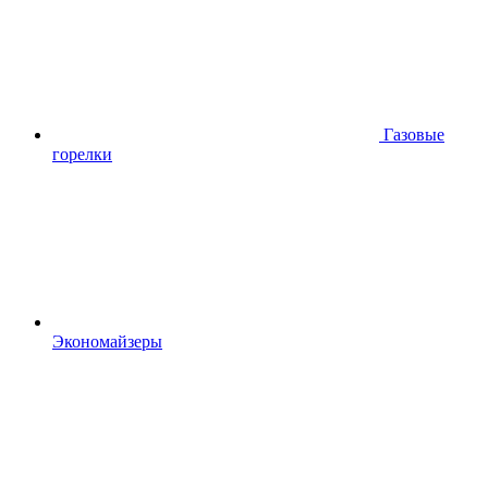
Газовые
горелки
Экономайзеры