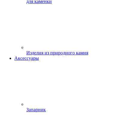
для каменки
Изделия из природного камня
Аксессуары
Запарник