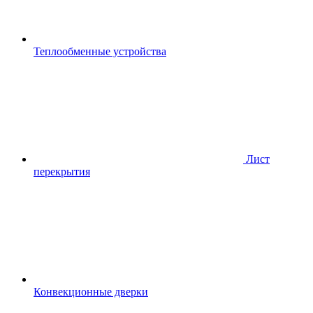
Теплообменные устройства
Лист
перекрытия
Конвекционные дверки