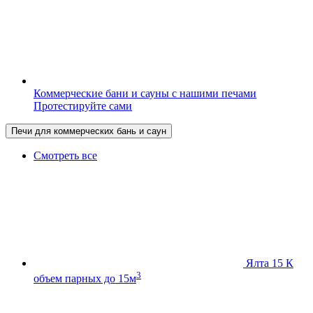
Коммерческие бани и сауны с нашими печами
Протестируйте сами
Печи для коммерческих бань и саун
Смотреть все
Ялта 15 К
3
объем парных до 15м