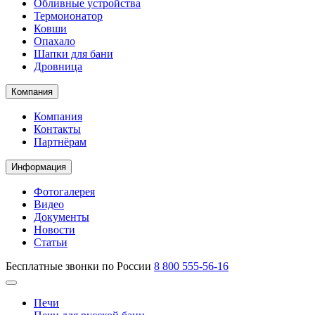
Обливные устройства
Термоионатор
Ковши
Опахало
Шапки для бани
Дровница
Компания
Компания
Контакты
Партнёрам
Информация
Фотогалерея
Видео
Документы
Новости
Статьи
Бесплатные звонки по России
8 800 555-56-16
Печи