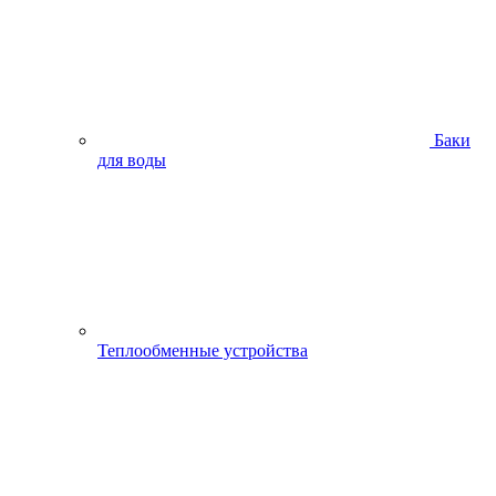
Баки
для воды
Теплообменные устройства