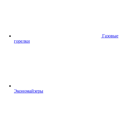
Газовые
горелки
Экономайзеры