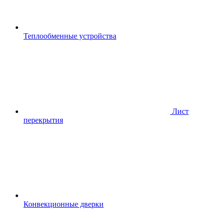
Теплообменные устройства
Лист
перекрытия
Конвекционные дверки