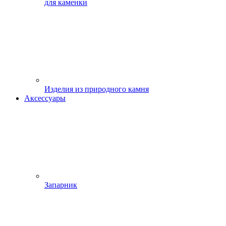
для каменки
Изделия из природного камня
Аксессуары
Запарник