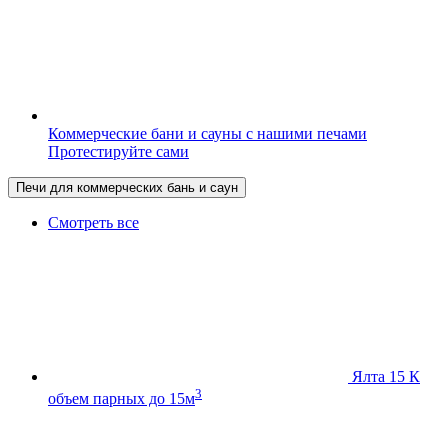
Коммерческие бани и сауны с нашими печами
Протестируйте сами
Печи для коммерческих бань и саун
Смотреть все
Ялта 15 К
3
объем парных до 15м